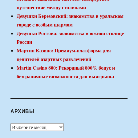
путешествие между столицами
Девушки Березовский: знакомства в уральском
городе с особым шармом
Девушки Ростова: знакомства в южной столице
России
Мартин Казино: Премиум-платформа для
ценителей азартных развлечений
Martin Casino 800: Рекордный 800% бонус и
безграничные возможности для выигрыша
АРХИВЫ
Архивы