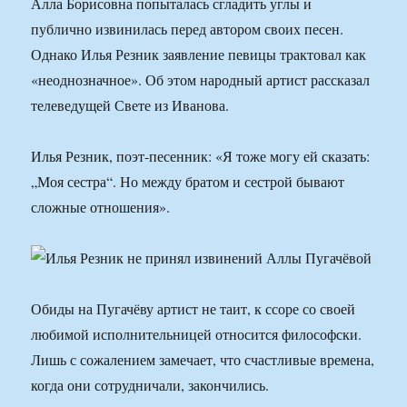
Алла Борисовна попыталась сгладить углы и
публично извинилась перед автором своих песен.
Однако Илья Резник заявление певицы трактовал как
«неоднозначное». Об этом народный артист рассказал
телеведущей Свете из Иванова.
Илья Резник, поэт-песенник: «Я тоже могу ей сказать:
„Моя сестра“. Но между братом и сестрой бывают
сложные отношения».
Обиды на Пугачёву артист не таит, к ссоре со своей
любимой исполнительницей относится философски.
Лишь с сожалением замечает, что счастливые времена,
когда они сотрудничали, закончились.