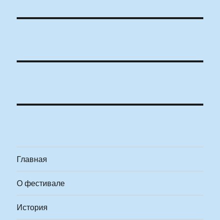
Главная
О фестивале
История