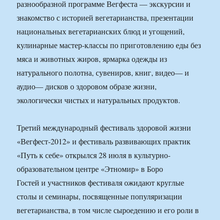
разнообразной программе Вегфеста — экскурсии и
знакомство с историей вегетарианства, презентации
национальных вегетарианских блюд и угощений,
кулинарные мастер-классы по приготовлению еды без
мяса и животных жиров, ярмарка одежды из
натурального полотна, сувениров, книг, видео— и
аудио— дисков о здоровом образе жизни,
экологически чистых и натуральных продуктов.
Третий международный фестиваль здоровой жизни
«Вегфест-2012» и фестиваль развивающих практик
«Путь к себе» открылся 28 июля в культурно-
образовательном центре «Этномир» в Боро
Гостей и участников фестиваля ожидают круглые
столы и семинары, посвященные популяризации
вегетарианства, в том числе сыроедению и его роли в