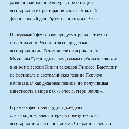
развитии мировой культуры, презентации
вегетарианских ресторанов и кафе. Каждый
фестивальный день будет начинаться в 9 утра.
Программой фестиваля предусмотрены встречи с
известными в России и за ее пределами
вегетарианцами. В том числе с американцем
Мухтаром Гусенгаджиевым, самым гибким человеком
в мире по версии Книги рекордов Гиннеса. Выступит
на фестивале и австралийская певица Перукуа,
начинавшая как джазовая певица, но получившая
известность в мире как «Голос Матери Земли».
В рамках фестиваля будет проведена
благотворительная лотерея в пользу тех, кто
вегетарианцем стать не сможет. Собранные деньги