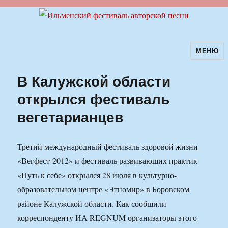
МЕНЮ
Ильменский фестиваль авторской
песни
В Калужской области
открылся фестиваль
вегетарианцев
Третий международный фестиваль здоровой жизни
«Вегфест-2012» и фестиваль развивающих практик
«Путь к себе» открылся 28 июля в культурно-
образовательном центре «Этномир» в Боровском
районе Калужской области. Как сообщили
корреспонденту ИА REGNUM организаторы этого