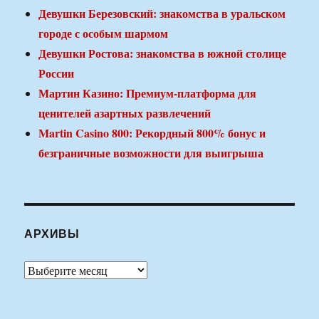
Девушки Березовский: знакомства в уральском
городе с особым шармом
Девушки Ростова: знакомства в южной столице
России
Мартин Казино: Премиум-платформа для
ценителей азартных развлечений
Martin Casino 800: Рекордный 800% бонус и
безграничные возможности для выигрыша
АРХИВЫ
Архивы