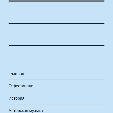
Главная
О фестивале
История
Авторская музыка