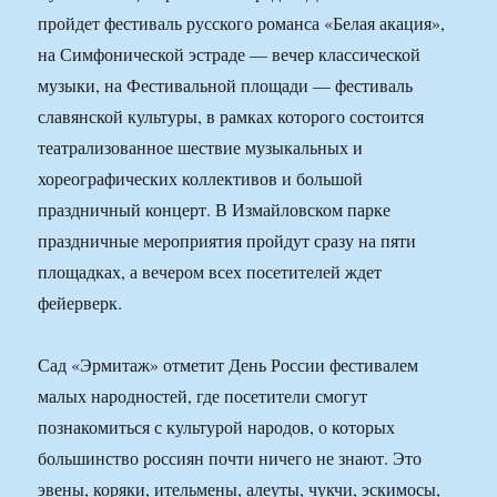
пройдет фестиваль русского романса «Белая акация»,
на Симфонической эстраде — вечер классической
музыки, на Фестивальной площади — фестиваль
славянской культуры, в рамках которого состоится
театрализованное шествие музыкальных и
хореографических коллективов и большой
праздничный концерт. В Измайловском парке
праздничные мероприятия пройдут сразу на пяти
площадках, а вечером всех посетителей ждет
фейерверк.
Сад «Эрмитаж» отметит День России фестивалем
малых народностей, где посетители смогут
познакомиться с культурой народов, о которых
большинство россиян почти ничего не знают. Это
эвены, коряки, ительмены, алеуты, чукчи, эскимосы,