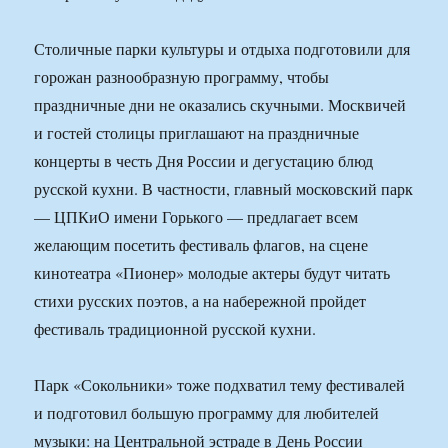
Столичные парки культуры и отдыха подготовили для
горожан разнообразную программу, чтобы
праздничные дни не оказались скучными. Москвичей
и гостей столицы приглашают на праздничные
концерты в честь Дня России и дегустацию блюд
русской кухни. В частности, главный московский парк
— ЦПКиО имени Горького — предлагает всем
желающим посетить фестиваль флагов, на сцене
кинотеатра «Пионер» молодые актеры будут читать
стихи русских поэтов, а на набережной пройдет
фестиваль традиционной русской кухни.
Парк «Сокольники» тоже подхватил тему фестивалей
и подготовил большую программу для любителей
музыки: на Центральной эстраде в День России