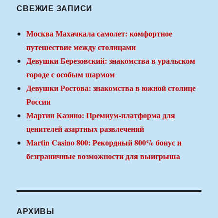
СВЕЖИЕ ЗАПИСИ
Москва Махачкала самолет: комфортное
путешествие между столицами
Девушки Березовский: знакомства в уральском
городе с особым шармом
Девушки Ростова: знакомства в южной столице
России
Мартин Казино: Премиум-платформа для
ценителей азартных развлечений
Martin Casino 800: Рекордный 800% бонус и
безграничные возможности для выигрыша
АРХИВЫ