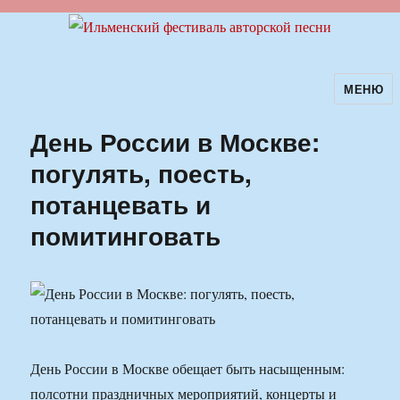
МЕНЮ
Ильменский фестиваль авторской
песни
День России в Москве:
погулять, поесть,
потанцевать и
помитинговать
День России в Москве обещает быть насыщенным:
полсотни праздничных мероприятий, концерты и