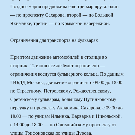
Позднее мэрия предложила еще три маршрута: один
— по проспекту Сахарова, второй — по Большой
Якиманке, третий — по Крымской набережной.
Ограничения для транспорта на бульварах
При этом движение автомобилей в столице во
вторник, 12 июня все же будет ограничено —
ограничения коснутся бульварного кольца. По данным
ГИБДД Москвы, движение ограничат с 09.00 до 18.00
по Страстному, Петровскому, Рождественскому,
Сретенскому бульварам, Большому Путинковскому
переулку и проспекту Академика Сахарова, с 09.30 до
18.00 — по улицам Ильинка, Варварка и Никольской,
с 14.00 до 18.00 — по Олимпийскому проспекту от
улицы Трифоновская до улицы Дурова.