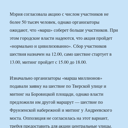
Мэрия согласовала акцию с числом участников не
более 50 тысяч человек, однако организаторы
ожидают, что «марш» соберет больше участников. При
этом городские власти надеются, что акция пройдет
«нормально и цивилизованно». Сбор участников
шествия назначен на 12.00, само шествие стартует в
13.00, митинг пройдет с 15.00 до 18.00.
Изначально организаторы «марша миллионов»
подавали заявку на шествие по Тверской улице и
митинг на Боровицкой площади, однако власти
предложили им другой маршрут — шествие по
Фрунзенской набережной и митинг у Андреевского
моста. Оппозиция не согласилась на этот вариант,
требуя предоставить для акции центральные улицы.