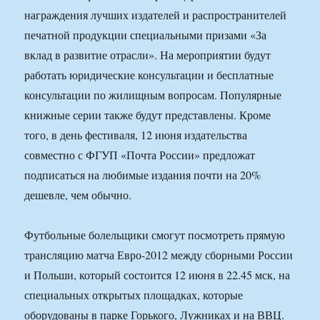
награждения лучших издателей и распространителей
печатной продукции специальными призами «За
вклад в развитие отрасли». На мероприятии будут
работать юридические консультации и бесплатные
консультации по жилищным вопросам. Популярные
книжные серии также будут представлены. Кроме
того, в день фестиваля, 12 июня издательства
совместно с ФГУП «Почта России» предложат
подписаться на любимые издания почти на 20%
дешевле, чем обычно.
Футбольные болельщики смогут посмотреть прямую
трансляцию матча Евро-2012 между сборными России
и Польши, который состоится 12 июня в 22.45 мск, на
специальных открытых площадках, которые
оборудованы в парке Горького, Лужниках и на ВВЦ.