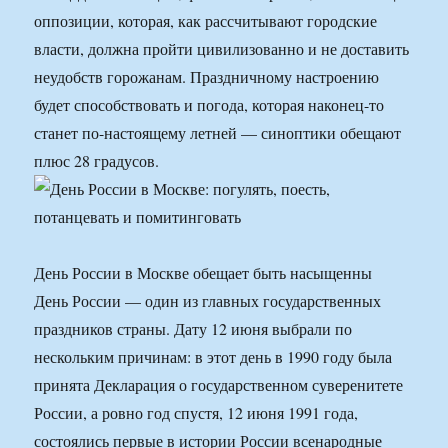
оппозиции, которая, как рассчитывают городские
власти, должна пройти цивилизованно и не доставить
неудобств горожанам. Праздничному настроению
будет способствовать и погода, которая наконец-то
станет по-настоящему летней — синоптики обещают
плюс 28 градусов.
День России в Москве обещает быть насыщенны
День России — один из главных государственных
праздников страны. Дату 12 июня выбрали по
нескольким причинам: в этот день в 1990 году была
принята Декларация о государственном суверенитете
России, а ровно год спустя, 12 июня 1991 года,
состоялись первые в истории России всенародные