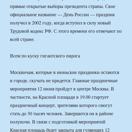
прямые открытые выборы президента страны. Свое
официальное название — День России — праздник
получил в 2002 году, когда вступил в силу новый
Трудовой кодекс РФ. С этого времени его отмечают по
всей стране.
Всем по куску гигантского пирога
Москвичам, которые в июньские праздники остаются
в городе, скучать не придется. Главные праздничные
мероприятия 12 июня пройдут в центре Москвы. В
частности, на Красной площади в 19.00 стартует
праздничный концерт, зрителями которого смогут
стать до 30 тысяч человек. Завершится он в районе
полуночи. В связи с подготовкой мероприятий
Красная площадь будет закрыта для гуляющих 12