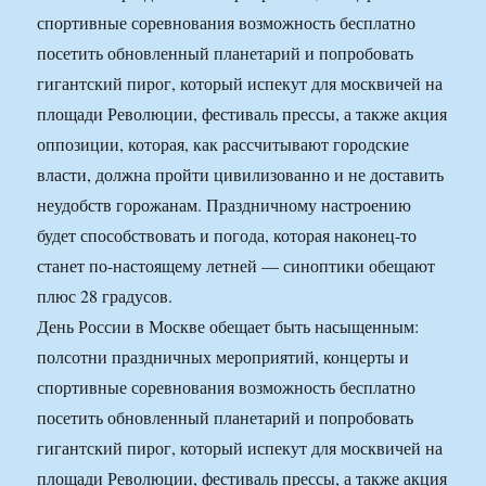
спортивные соревнования возможность бесплатно
посетить обновленный планетарий и попробовать
гигантский пирог, который испекут для москвичей на
площади Революции, фестиваль прессы, а также акция
оппозиции, которая, как рассчитывают городские
власти, должна пройти цивилизованно и не доставить
неудобств горожанам. Праздничному настроению
будет способствовать и погода, которая наконец-то
станет по-настоящему летней — синоптики обещают
плюс 28 градусов.
День России в Москве обещает быть насыщенным:
полсотни праздничных мероприятий, концерты и
спортивные соревнования возможность бесплатно
посетить обновленный планетарий и попробовать
гигантский пирог, который испекут для москвичей на
площади Революции, фестиваль прессы, а также акция