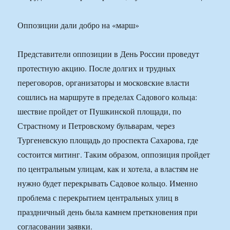
Оппозиции дали добро на «марш»
Представители оппозиции в День России проведут
протестную акцию. После долгих и трудных
переговоров, организаторы и московские власти
сошлись на маршруте в пределах Садового кольца:
шествие пройдет от Пушкинской площади, по
Страстному и Петровскому бульварам, через
Тургеневскую площадь до проспекта Сахарова, где
состоится митинг. Таким образом, оппозиция пройдет
по центральным улицам, как и хотела, а властям не
нужно будет перекрывать Садовое кольцо. Именно
проблема с перекрытием центральных улиц в
праздничный день была камнем преткновения при
согласовании заявки.