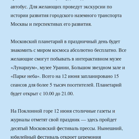
автобус. Для желающих проведут экскурсии по
истории развития городского наземного транспорта
Москвы и перспективах его развития.
Московский планетарий в праздничный день будет
знакомить с миром космоса абсолютно бесплатно. Все
желающие смогут побывать в интерактивном музее
«Лунариум», музее Урании, Большом звездном зале и
«Парке неба». Всего на 12 июня запланировано 15
сеансов для более 5 тысяч посетителей. Планетарий
будет открыт с 10.00 до 21.00.
На Поклонной горе 12 июня столичные газеты и
журналы отметят свой праздник — здесь пройдет
десятый Московский фестиваль прессы. Нынешний,
юбилейный фестиваль откроет церемония