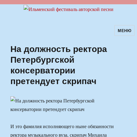
МЕНЮ
Ильменский фестиваль авторской
песни
На должность ректора
Петербургской
консерватории
претендует скрипач
И это фамилия исполняющего ныне обязанности
ректора музыкального вуза, скрипач Михаила