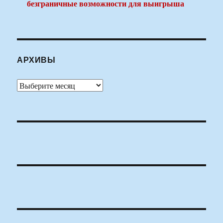
безграничные возможности для выигрыша
АРХИВЫ
Архивы