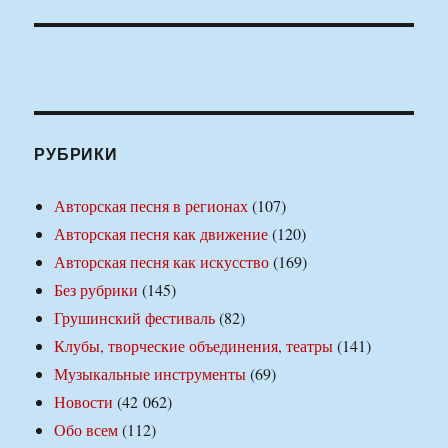
РУБРИКИ
Авторская песня в регионах
(107)
Авторская песня как движение
(120)
Авторская песня как искусство
(169)
Без рубрики
(145)
Грушинский фестиваль
(82)
Клубы, творческие объединения, театры
(141)
Музыкальные инструменты
(69)
Новости
(42 062)
Обо всем
(112)