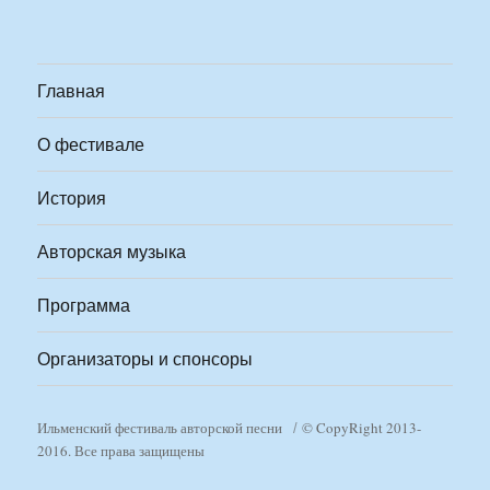
Главная
О фестивале
История
Авторская музыка
Программа
Организаторы и спонсоры
Ильменский фестиваль авторской песни
© CopyRight 2013-
2016. Все права защищены