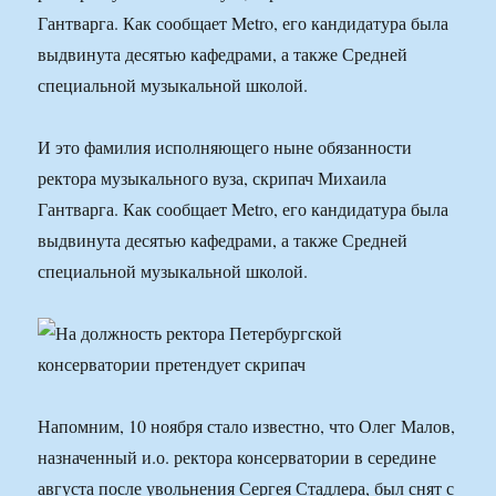
Гантварга. Как сообщает Metro, его кандидатура была
выдвинута десятью кафедрами, а также Средней
специальной музыкальной школой.
И это фамилия исполняющего ныне обязанности
ректора музыкального вуза, скрипач Михаила
Гантварга. Как сообщает Metro, его кандидатура была
выдвинута десятью кафедрами, а также Средней
специальной музыкальной школой.
Напомним, 10 ноября стало известно, что Олег Малов,
назначенный и.о. ректора консерватории в середине
августа после увольнения Сергея Стадлера, был снят с