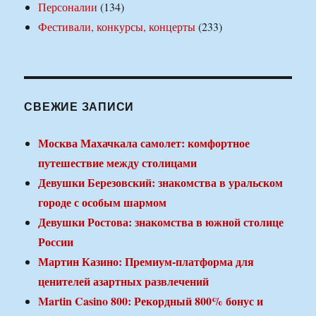
Персоналии
(134)
Фестивали, конкурсы, концерты
(233)
СВЕЖИЕ ЗАПИСИ
Москва Махачкала самолет: комфортное
путешествие между столицами
Девушки Березовский: знакомства в уральском
городе с особым шармом
Девушки Ростова: знакомства в южной столице
России
Мартин Казино: Премиум-платформа для
ценителей азартных развлечений
Martin Casino 800: Рекордный 800% бонус и