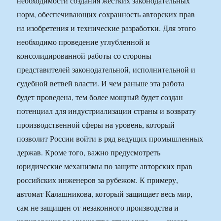
необходимости создания жестких законодательных
норм, обеспечивающих сохранность авторских прав
на изобретения и технические разработки. Для этого
необходимо проведение углубленной и
консолидированной работы со стороны
представителей законодательной, исполнительной и
судебной ветвей власти. И чем раньше эта работа
будет проведена, тем более мощный будет создан
потенциал для индустриализации страны и возврату
производственной сферы на уровень, который
позволит России войти в ряд ведущих промышленных
держав. Кроме того, важно предусмотреть
юридические механизмы по защите авторских прав
российских инженеров за рубежом. К примеру,
автомат Калашникова, который защищает весь мир,
сам не защищен от незаконного производства и