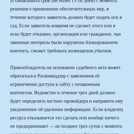
устанавливать срок (не более 15-ти дней) с момента
решения о применении обеспечительных мер, в
течение которого заявитель должен будет подать иск в
суд. Если заявитель вовремя не сделает этого или в
иске будет отказано, организация или гражданин, чьи
законные интересы были нарушены блокированием
контента, сможет требовать возмещения убытков.
Правообладатель на основании судебного акта может
обратиться в Роскомнадзор с заявлением об
ограничении доступа к сайту с незаконным
контентом. Ведомство в течение трех дней должно
будет определить хостинг-провайдера и направить ему
уведомление об удалении информации. Если владелец
ресурса отказывается это сделать или вообще ничего
не предпринимает — не позднее трех суток с момента