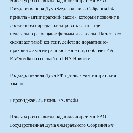
Новая угроза нависла над видеопиратами ЕАО.
Государственная Дума Федерального Собрания РФ
приняла «антипиратский закон», который позволит в
досудебном порядке блокировать сайты, где
нелегально размещают фильмы и сериалы. На тех, кто
скачивает такой контент, действие нормативно-
правового акта не распространяется, сообщает ИА
EAOmedia со ссылкой на РИА Новости.
Государственная Дума РФ приняла «антипиратский
закон»
Биробиджан, 22 июня, EAOmedia
Новая угроза нависла над видеопиратами ЕАО.
Государственная Дума Федерального Собрания РФ