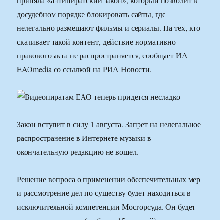
приняла «антипиратский закон», который позволит в
досудебном порядке блокировать сайты, где
нелегально размещают фильмы и сериалы. На тех, кто
скачивает такой контент, действие нормативно-
правового акта не распространяется, сообщает ИА
EAOmedia со ссылкой на РИА Новости.
Закон вступит в силу 1 августа. Запрет на нелегальное
распространение в Интернете музыки в
окончательную редакцию не вошел.
Решение вопроса о применении обеспечительных мер
и рассмотрение дел по существу будет находиться в
исключительной компетенции Мосгорсуда. Он будет