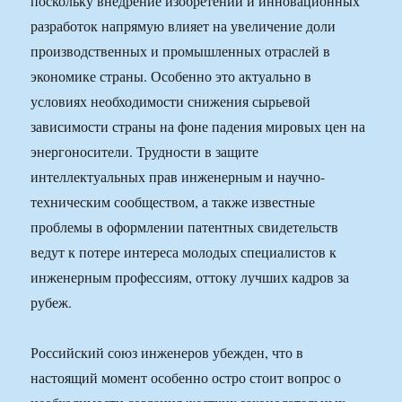
поскольку внедрение изобретений и инновационных
разработок напрямую влияет на увеличение доли
производственных и промышленных отраслей в
экономике страны. Особенно это актуально в
условиях необходимости снижения сырьевой
зависимости страны на фоне падения мировых цен на
энергоносители. Трудности в защите
интеллектуальных прав инженерным и научно-
техническим сообществом, а также известные
проблемы в оформлении патентных свидетельств
ведут к потере интереса молодых специалистов к
инженерным профессиям, оттоку лучших кадров за
рубеж.
Российский союз инженеров убежден, что в
настоящий момент особенно остро стоит вопрос о