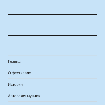
Главная
О фестивале
История
Авторская музыка