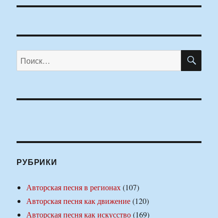
ПО
Искать:
РУБРИКИ
Авторская песня в регионах
(107)
Авторская песня как движение
(120)
Авторская песня как искусство
(169)