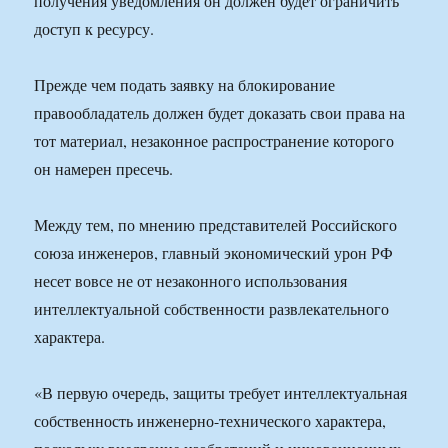
получения уведомления он должен будет ограничить
доступ к ресурсу.
Прежде чем подать заявку на блокирование
правообладатель должен будет доказать свои права на
тот материал, незаконное распространение которого
он намерен пресечь.
Между тем, по мнению представителей Российского
союза инженеров, главный экономический урон РФ
несет вовсе не от незаконного использования
интеллектуальной собственности развлекательного
характера.
«В первую очередь, защиты требует интеллектуальная
собственность инженерно-технического характера,