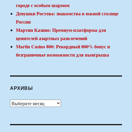
городе с особым шармом
Девушки Ростова: знакомства в южной столице
России
Мартин Казино: Премиум-платформа для
ценителей азартных развлечений
Martin Casino 800: Рекордный 800% бонус и
безграничные возможности для выигрыша
АРХИВЫ
Архивы