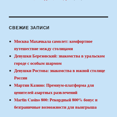
СВЕЖИЕ ЗАПИСИ
Москва Махачкала самолет: комфортное
путешествие между столицами
Девушки Березовский: знакомства в уральском
городе с особым шармом
Девушки Ростова: знакомства в южной столице
России
Мартин Казино: Премиум-платформа для
ценителей азартных развлечений
Martin Casino 800: Рекордный 800% бонус и
безграничные возможности для выигрыша