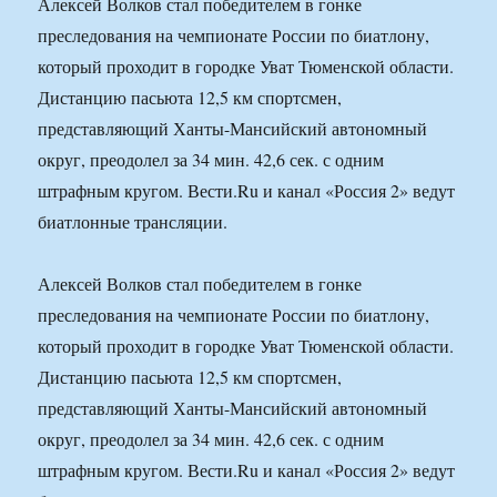
Алексей Волков стал победителем в гонке
преследования на чемпионате России по биатлону,
который проходит в городке Уват Тюменской области.
Дистанцию пасьюта 12,5 км спортсмен,
представляющий Ханты-Мансийский автономный
округ, преодолел за 34 мин. 42,6 сек. с одним
штрафным кругом. Вести.Ru и канал «Россия 2» ведут
биатлонные трансляции.
Алексей Волков стал победителем в гонке
преследования на чемпионате России по биатлону,
который проходит в городке Уват Тюменской области.
Дистанцию пасьюта 12,5 км спортсмен,
представляющий Ханты-Мансийский автономный
округ, преодолел за 34 мин. 42,6 сек. с одним
штрафным кругом. Вести.Ru и канал «Россия 2» ведут