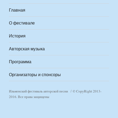
Главная
О фестивале
История
Авторская музыка
Программа
Организаторы и спонсоры
Ильменский фестиваль авторской песни
© CopyRight 2013-
2016. Все права защищены