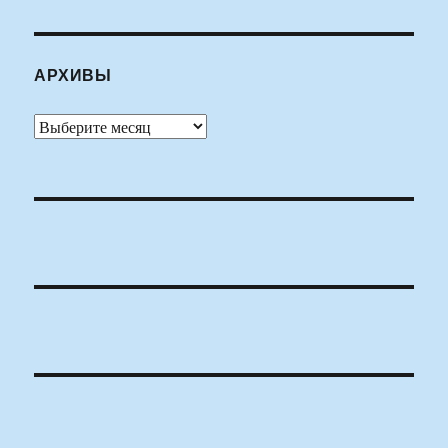
АРХИВЫ
Архивы