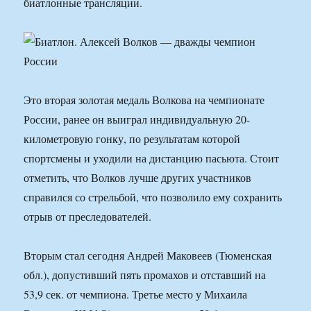
биатлонные трансляции.
Это вторая золотая медаль Волкова на чемпионате
России, ранее он выиграл индивидуальную 20-
километровую гонку, по результатам которой
спортсмены и уходили на дистанцию пасьюта. Стоит
отметить, что Волков лучше других участников
справился со стрельбой, что позволило ему сохранить
отрыв от преследователей.
Вторым стал сегодня Андрей Маковеев (Тюменская
обл.), допустивший пять промахов и отставший на
53,9 сек. от чемпиона. Третье место у Михаила