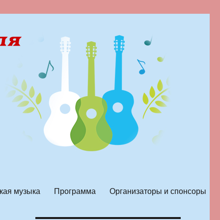
кая музыка
Программа
Организаторы и спонсоры