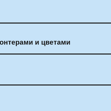
онтерами и цветами