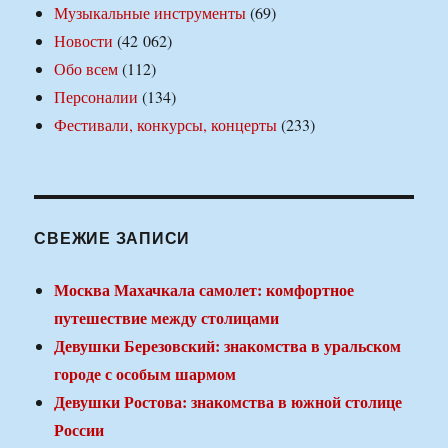
Музыкальные инструменты
(69)
Новости
(42 062)
Обо всем
(112)
Персоналии
(134)
Фестивали, конкурсы, концерты
(233)
СВЕЖИЕ ЗАПИСИ
Москва Махачкала самолет: комфортное
путешествие между столицами
Девушки Березовский: знакомства в уральском
городе с особым шармом
Девушки Ростова: знакомства в южной столице
России