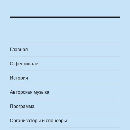
Главная
О фестивале
История
Авторская музыка
Программа
Организаторы и спонсоры