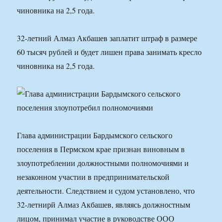
чиновника на 2,5 года.
32-летний Алмаз Акбашев заплатит штраф в размере
60 тысяч рублей и будет лишен права занимать кресло
чиновника на 2,5 года.
Глава администрации Бардымского сельского
поселения в Пермском крае признан виновным в
злоупотреблении должностными полномочиями и
незаконном участии в предпринимательской
деятельности. Следствием и судом установлено, что
32-летнирй Алмаз Акбашев, являясь должностным
лицом, принимал участие в руководстве ООО