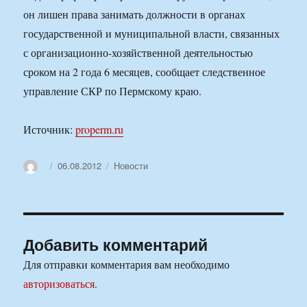
он лишен права занимать должности в органах
государственной и муниципальной власти, связанных
с организационно-хозяйственной деятельностью
сроком на 2 года 6 месяцев, сообщает следственное
управление СКР по Пермскому краю.
Источник:
properm.ru
Автор
Опубликовано
Рубрики
06.08.2012
Новости
Добавить комментарий
Для отправки комментария вам необходимо
авторизоваться
.