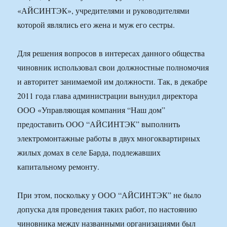
«АЙСИНТЭК», учредителями и руководителями
которой являлись его жена и муж его сестры.
Для решения вопросов в интересах данного общества
чиновник использовал свои должностные полномочия
и авторитет занимаемой им должности. Так, в декабре
2011 года глава администрации вынудил директора
ООО «Управляющая компания “Наш дом”
предоставить ООО “АЙСИНТЭК” выполнить
электромонтажные работы в двух многоквартирных
жилых домах в селе Барда, подлежавших
капитальному ремонту.
При этом, поскольку у ООО “АЙСИНТЭК” не было
допуска для проведения таких работ, по настоянию
чиновника между названными организациями был