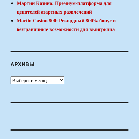
Мартин Казино: Премиум-платформа для
ценителей азартных развлечений
Martin Casino 800: Рекордный 800% бонус и
безграничные возможности для выигрыша
АРХИВЫ
Архивы