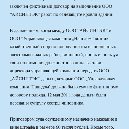
заключен фиктивный договор на выполнение ООО
“АЙСИНТЭК” работ по огнезащите кровли зданий.
В дальнейшем, когда между ООО “АЙСИНТЭК” и
ООО “Управляющая компания „Наш дом“ возник
хозяйственный спор по поводу оплаты выполненных
электромонтажных работ, виновный, вновь используя
свои полномочия должностного лица, заставил
директора управляющей компании передать ООО
„АЙСИНТЭК“ деньги, которые ООО „Управляющая
компания ‘Наш дом’ должно было ему по фиктивному
договору подряда. 12 мая 2011 года деньги были
переданы супругу сестры чиновника.
Приговором суда осужденному назначено наказание в
виде штрафа в размере 60 тысяч рублей. Кроме того,