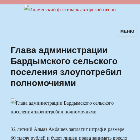
МЕНЮ
Ильменский фестиваль авторской
песни
Глава администрации
Бардымского сельского
поселения злоупотребил
полномочиями
32-летний Алмаз Акбашев заплатит штраф в размере
60 тысяч рублей и будет лишен права занимать кресло