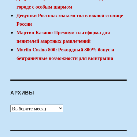
городе с особым шармом
Девушки Ростова: знакомства в южной столице
России
Мартин Казино: Премиум-платформа для
ценителей азартных развлечений
Martin Casino 800: Рекордный 800% бонус и
безграничные возможности для выигрыша
АРХИВЫ
Архивы