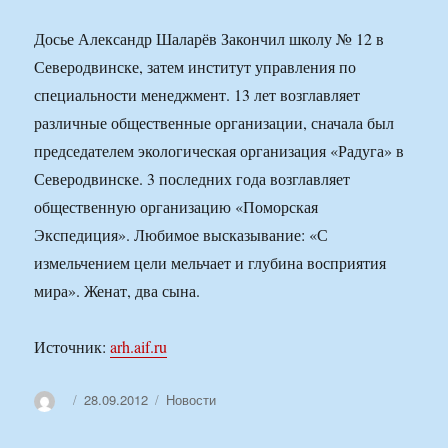
Досье Александр Шаларёв Закончил школу № 12 в
Северодвинске, затем институт управления по
специальности менеджмент. 13 лет возглавляет
различные общественные организации, сначала был
председателем экологическая организация «Радуга» в
Северодвинске. 3 последних года возглавляет
общественную организацию «Поморская
Экспедиция». Любимое высказывание: «С
измельчением цели мельчает и глубина восприятия
мира». Женат, два сына.
Источник:
arh.aif.ru
Автор
Опубликовано
Рубрики
28.09.2012
Новости