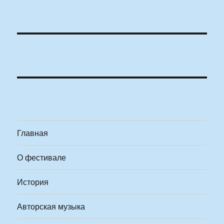
Главная
О фестивале
История
Авторская музыка