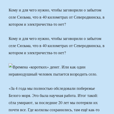
Кому и для чего нужно, чтобы заговорили о забытом
селе Сюзьма, что в 40 километрах от Северодвинска, в
котором и электричества-то нет?
Кому и для чего нужно, чтобы заговорили о забытом
селе Сюзьма, что в 40 километрах от Северодвинска, в
котором и электричества-то нет?
«За 4 года мы полностью обследовали побережье
Белого моря. Это была научная работа. Итог такой:
сёла умирают, за последние 20 лет мы потеряли их
почти все. Где колхозы сохранились, там ещё как-то