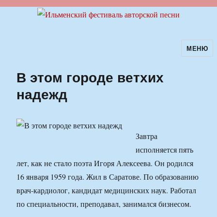
МЕНЮ
Ильменский фестиваль авторской
песни
В этом городе ветхих
надежд
Завтра
исполняется пять
лет, как не стало поэта Игоря Алексеева. Он родился
16 января 1959 года. Жил в Саратове. По образованию
врач-кардиолог, кандидат медицинских наук. Работал
по специальности, преподавал, занимался бизнесом.