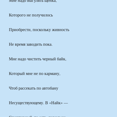
Мне надо выгулять щенка,
Которого не получилось
Приобрести, поскольку живность
Не время заводить пока.
Мне надо чистить черный байк,
Который мне не по карману,
Чтоб рассекать по автобану
Несуществующему. В «Найк» —