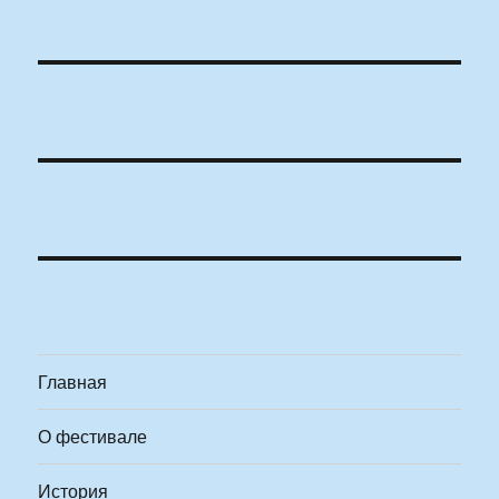
Главная
О фестивале
История