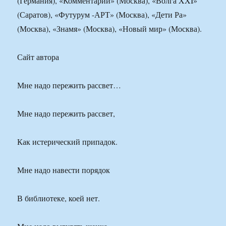
(Германия), «Комментарии» (Москва), «Волга XXI»
(Саратов), «Футурум -АРТ» (Москва), «Дети Ра»
(Москва), «Знамя» (Москва), «Новый мир» (Москва).
Сайт автора
Мне надо пережить рассвет…
Мне надо пережить рассвет,
Как истерический припадок.
Мне надо навести порядок
В библиотеке, коей нет.