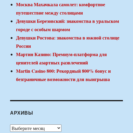
Москва Махачкала самолет: комфортное
путешествие между столицами
Девушки Березовский: знакомства в уральском
городе с особым шармом
Девушки Ростова: знакомства в южной столице
России
Мартин Казино: Премиум-платформа для
ценителей азартных развлечений
Martin Casino 800: Рекордный 800% бонус и
безграничные возможности для выигрыша
АРХИВЫ
Архивы