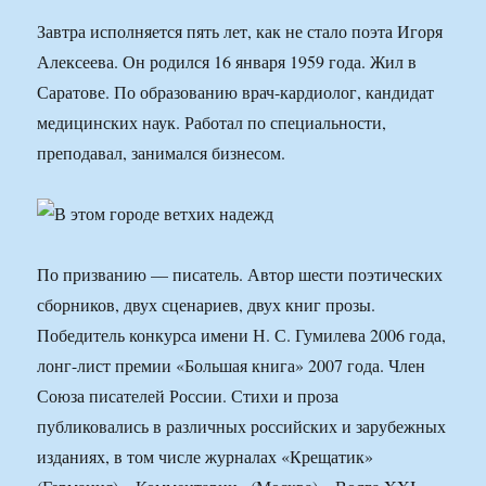
Завтра исполняется пять лет, как не стало поэта Игоря
Алексеева. Он родился 16 января 1959 года. Жил в
Саратове. По образованию врач-кардиолог, кандидат
медицинских наук. Работал по специальности,
преподавал, занимался бизнесом.
По призванию — писатель. Автор шести поэтических
сборников, двух сценариев, двух книг прозы.
Победитель конкурса имени Н. С. Гумилева 2006 года,
лонг-лист премии «Большая книга» 2007 года. Член
Союза писателей России. Стихи и проза
публиковались в различных российских и зарубежных
изданиях, в том числе журналах «Крещатик»