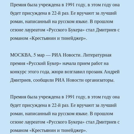
Премия была учреждена в 1991 году, в этом году она
будет присуждена в 22-й раз. Ее вручают за лучший
роман, написанный на русском языке. В прошлом
сезоне лауреатом «Русского Букера» стал Дмитриев с
романом «Крестьянин и тинейджер».
МОСКВА, 5 мар — РИА Новости. Литературная
премия «Русский Букер» начала прием работ на
конкурс этого года, жюри возглавил прозаик Андрей
Дмитриев, сообщили РИА Новости организаторы.
Премия была учреждена в 1991 году, в этом году она
будет присуждена в 22-й раз. Ее вручают за лучший
роман, написанный на русском языке. В прошлом
сезоне лауреатом «Русского Букера» стал Дмитриев с
романом «Крестьянин и тинейджер».