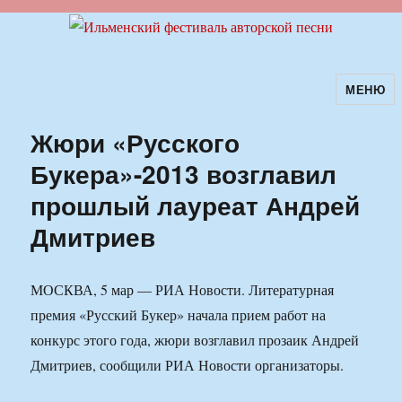
МЕНЮ
Ильменский фестиваль авторской
песни
Жюри «Русского
Букера»-2013 возглавил
прошлый лауреат Андрей
Дмитриев
МОСКВА, 5 мар — РИА Новости. Литературная
премия «Русский Букер» начала прием работ на
конкурс этого года, жюри возглавил прозаик Андрей
Дмитриев, сообщили РИА Новости организаторы.