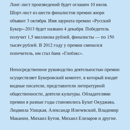
Лонг-лист произведений будет оглашен 10 июля.
Шорт-лист из шести финалистов премии жюри
объявит 3 октября. Имя лауреата премии «Русский
Букер»-2013 будет названо 4 декабря. Победитель
получит 1,5 миллиона рублей, финалисты — по 150
тысяч рублей. В 2012 году у премии сменился
попечитель, им стал банк «Глобэкс».
Непосредственное руководство деятельностью премии
осуществляет Букеровский комитет, в который входят
видные писатели, представители литературной
общественности, деятели культуры. Обладателями
премии в разные годы становились Булат Окуджава,
Людмила Улицкая, Александр Иличевский, Владимир
Маканин, Михаил Бутов, Михаил Елизаров и другие.