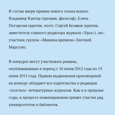
В состав жюри премии нового сезона вошли:
Владимир Кантор (прозаик, философ), Елена
Погорелая (критик, поэт), Сергей Беляков (критик,
заместитель главного редактора журнала «Урал»), экс-
участник группы «Машина времени» Евгений
Маргулис.
В конкурсе могут участвовать романы,
опубликованные в период с 16 июня 2012 года по 15
июня 2013 года. Правом выдвижения произведений
на конкурс обладают все издательства и редакции
«толстых» литературных журналов. Как и в прошлые
годы, в процессе номинирования примет участие ряд
университетов и библиотек.