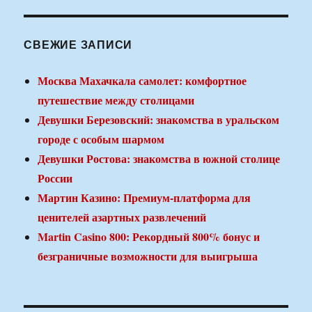
СВЕЖИЕ ЗАПИСИ
Москва Махачкала самолет: комфортное
путешествие между столицами
Девушки Березовский: знакомства в уральском
городе с особым шармом
Девушки Ростова: знакомства в южной столице
России
Мартин Казино: Премиум-платформа для
ценителей азартных развлечений
Martin Casino 800: Рекордный 800% бонус и
безграничные возможности для выигрыша