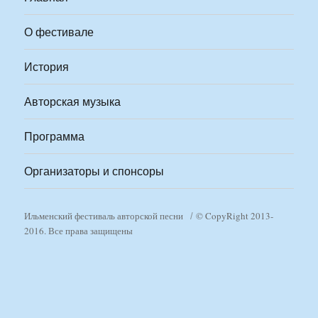
О фестивале
История
Авторская музыка
Программа
Организаторы и спонсоры
Ильменский фестиваль авторской песни
© CopyRight 2013-
2016. Все права защищены