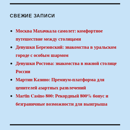
СВЕЖИЕ ЗАПИСИ
Москва Махачкала самолет: комфортное
путешествие между столицами
Девушки Березовский: знакомства в уральском
городе с особым шармом
Девушки Ростова: знакомства в южной столице
России
Мартин Казино: Премиум-платформа для
ценителей азартных развлечений
Martin Casino 800: Рекордный 800% бонус и
безграничные возможности для выигрыша