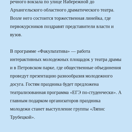
речного вокзала по улице Набережной до
Архангельского областного драматического театра.
Возле него состоится торжественная линейка, где
первокурсников поздравят представители власти и
вузов.
В программе «Факультатива» — работа
интерактивных молодежных площадок у театра драмы
и в Петровском парке, где общественные объединения
проведут презентацию разнообразия молодежного
досуга. Гостям праздника будет предложена
театрализованная программа «ЕГЭ по-студенчески». А
главным подарком организаторов праздника
молодежи станет выступление группы «Ляпис
Трубецкой».