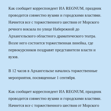
Как сообщает корреспондент ИА REGNUM, праздник
проводится совместно вузами и городскими властями.
Начнется все с торжественного шествия от Морского
речного вокзала по улице Набережной до
Архангельского областного драматического театра.
Возле него состоится торжественная линейка, где
первокурсников поздравят представители власти и
вузов.
В 12 часов в Архангельске начались торжественные
мероприятия, посвященные 1 сентября.
Как сообщает корреспондент ИА REGNUM, праздник
проводится совместно вузами и городскими властями.
Начнется все с торжественного шествия от Морского