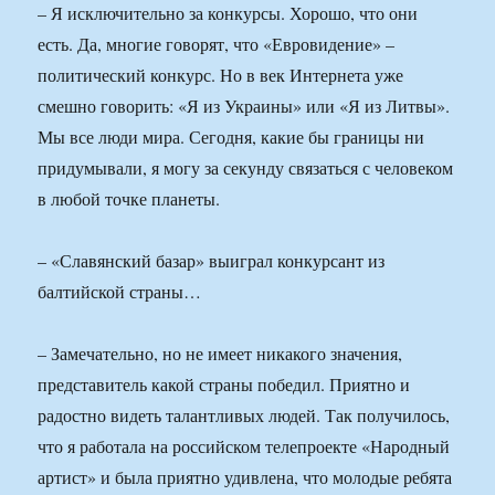
– Я исключительно за конкурсы. Хорошо, что они
есть. Да, многие говорят, что «Евровидение» –
политический конкурс. Но в век Интернета уже
смешно говорить: «Я из Украины» или «Я из Литвы».
Мы все люди мира. Сегодня, какие бы границы ни
придумывали, я могу за секунду связаться с человеком
в любой точке планеты.
– «Славянский базар» выиграл конкурсант из
балтийской страны…
– Замечательно, но не имеет никакого значения,
представитель какой страны победил. Приятно и
радостно видеть талантливых людей. Так получилось,
что я работала на российском телепроекте «Народный
артист» и была приятно удивлена, что молодые ребята