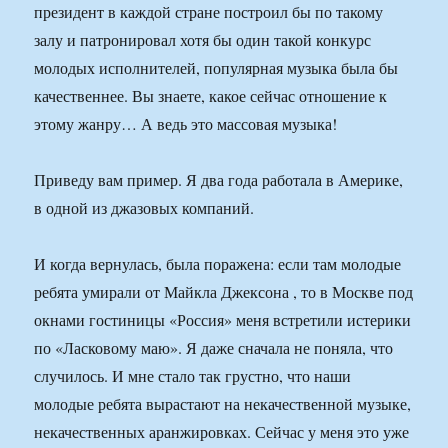
президент в каждой стране построил бы по такому
залу и патронировал хотя бы один такой конкурс
молодых исполнителей, популярная музыка была бы
качественнее. Вы знаете, какое сейчас отношение к
этому жанру… А ведь это массовая музыка!
Приведу вам пример. Я два года работала в Америке,
в одной из джазовых компаний.
И когда вернулась, была поражена: если там молодые
ребята умирали от Майкла Джексона , то в Москве под
окнами гостиницы «Россия» меня встретили истерики
по «Ласковому маю». Я даже сначала не поняла, что
случилось. И мне стало так грустно, что наши
молодые ребята вырастают на некачественной музыке,
некачественных аранжировках. Сейчас у меня это уже