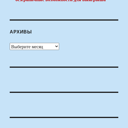
АРХИВЫ
Архивы