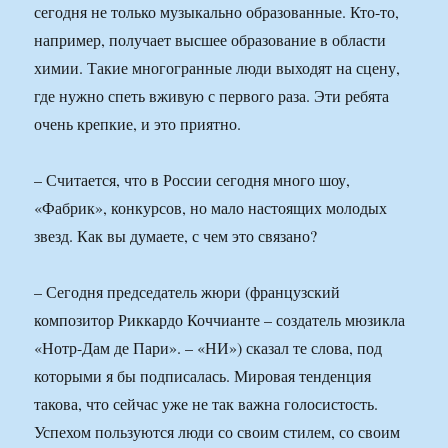
сегодня не только музыкально образованные. Кто-то,
например, получает высшее образование в области
химии. Такие многогранные люди выходят на сцену,
где нужно спеть вживую с первого раза. Эти ребята
очень крепкие, и это приятно.
– Считается, что в России сегодня много шоу,
«Фабрик», конкурсов, но мало настоящих молодых
звезд. Как вы думаете, с чем это связано?
– Сегодня председатель жюри (французский
композитор Риккардо Коччианте – создатель мюзикла
«Нотр-Дам де Пари». – «НИ») сказал те слова, под
которыми я бы подписалась. Мировая тенденция
такова, что сейчас уже не так важна голосистость.
Успехом пользуются люди со своим стилем, со своим