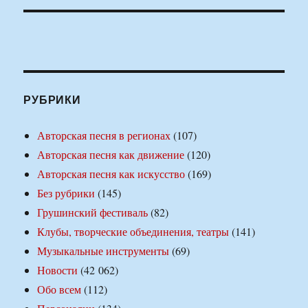
РУБРИКИ
Авторская песня в регионах
(107)
Авторская песня как движение
(120)
Авторская песня как искусство
(169)
Без рубрики
(145)
Грушинский фестиваль
(82)
Клубы, творческие объединения, театры
(141)
Музыкальные инструменты
(69)
Новости
(42 062)
Обо всем
(112)