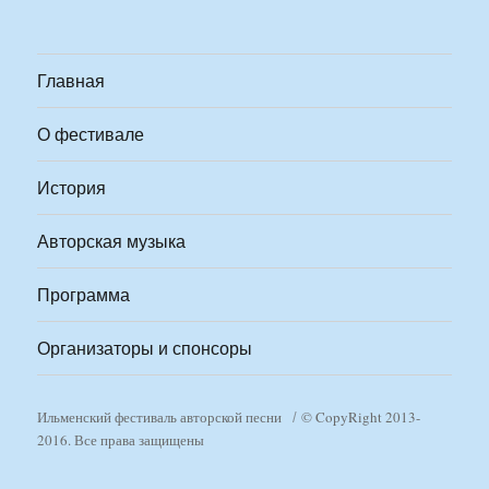
Главная
О фестивале
История
Авторская музыка
Программа
Организаторы и спонсоры
Ильменский фестиваль авторской песни
© CopyRight 2013-
2016. Все права защищены