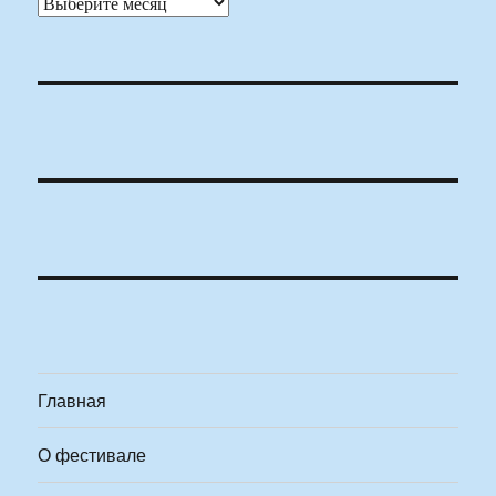
Архивы
Главная
О фестивале