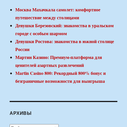
Москва Махачкала самолет: комфортное
путешествие между столицами
Девушки Березовский: знакомства в уральском
городе с особым шармом
Девушки Ростова: знакомства в южной столице
России
Мартин Казино: Премиум-платформа для
ценителей азартных развлечений
Martin Casino 800: Рекордный 800% бонус и
безграничные возможности для выигрыша
АРХИВЫ