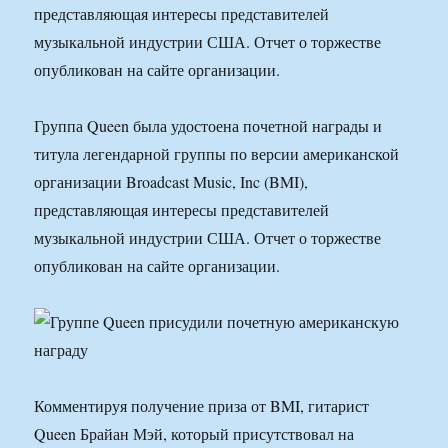
представляющая интересы представителей
музыкальной индустрии США. Отчет о торжестве
опубликован на сайте организации.
Группа Queen была удостоена почетной награды и
титула легендарной группы по версии американской
организации Broadcast Music, Inc (BMI),
представляющая интересы представителей
музыкальной индустрии США. Отчет о торжестве
опубликован на сайте организации.
Комментируя получение приза от BMI, гитарист
Queen Брайан Мэй, который присутствовал на