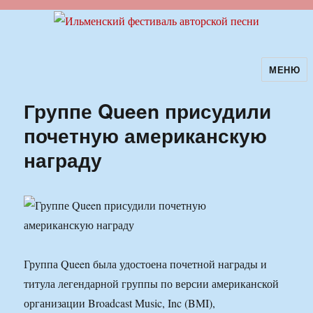
МЕНЮ
Ильменский фестиваль авторской
песни
Группе Queen присудили
почетную американскую
награду
Группа Queen была удостоена почетной награды и
титула легендарной группы по версии американской
организации Broadcast Music, Inc (BMI),