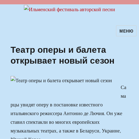
МЕНЮ
Ильменский фестиваль авторской
песни
Театр оперы и балета
открывает новый сезон
Са
ма
рцы увидят оперу в постановке известного
итальянского режиссера Антонио де Лючия. Он уже
ставил спектакли во многих европейских
музыкальных театрах, а также в Беларуси, Украине,