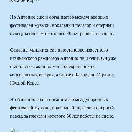
Южной Корее.
Но Антонио еще и организатор международных
фестивалей музыки, вокальный педагог и оперный
певец, за плечами которого 30 лет работы на сцене.
Самарцы увидят оперу в постановке известного
итальянского режиссера Антонио де Лючия. Он уже
ставил спектакли во многих европейских
музыкальных театрах, а также в Беларуси, Украине,
Южной Корее.
Но Антонио еще и организатор международных
фестивалей музыки, вокальный педагог и оперный
певец, за плечами которого 30 лет работы на сцене.