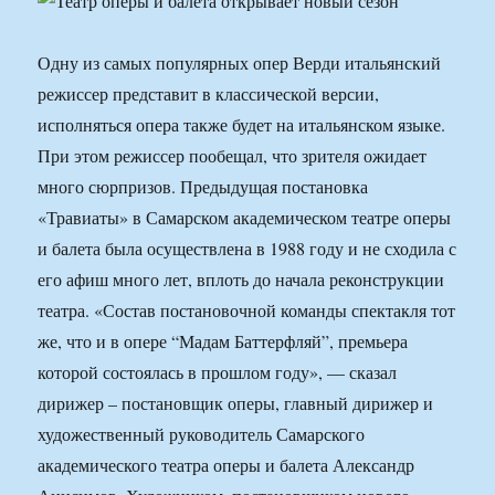
Одну из самых популярных опер Верди итальянский
режиссер представит в классической версии,
исполняться опера также будет на итальянском языке.
При этом режиссер пообещал, что зрителя ожидает
много сюрпризов. Предыдущая постановка
«Травиаты» в Самарском академическом театре оперы
и балета была осуществлена в 1988 году и не сходила с
его афиш много лет, вплоть до начала реконструкции
театра. «Состав постановочной команды спектакля тот
же, что и в опере “Мадам Баттерфляй”, премьера
которой состоялась в прошлом году», — сказал
дирижер – постановщик оперы, главный дирижер и
художественный руководитель Самарского
академического театра оперы и балета Александр