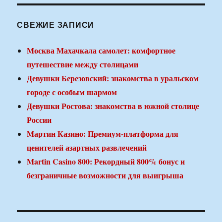
СВЕЖИЕ ЗАПИСИ
Москва Махачкала самолет: комфортное
путешествие между столицами
Девушки Березовский: знакомства в уральском
городе с особым шармом
Девушки Ростова: знакомства в южной столице
России
Мартин Казино: Премиум-платформа для
ценителей азартных развлечений
Martin Casino 800: Рекордный 800% бонус и
безграничные возможности для выигрыша