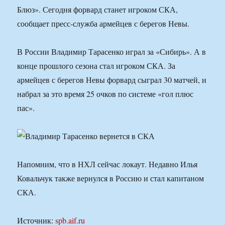
Блюз». Сегодня форвард станет игроком СКА,
сообщает пресс-служба армейцев с берегов Невы.
В России Владимир Тарасенко играл за «Сибирь». А в
конце прошлого сезона стал игроком СКА. За
армейцев с берегов Невы форвард сыграл 30 матчей, и
набрал за это время 25 очков по системе «гол плюс
пас».
Напомним, что в НХЛ сейчас локаут. Недавно Илья
Ковальчук также вернулся в Россию и стал капитаном
СКА.
Источник:
spb.aif.ru