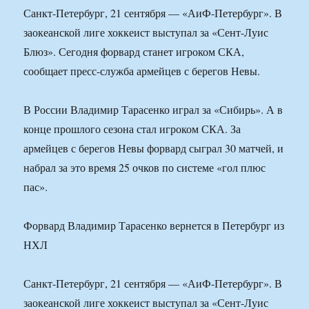
Санкт-Петербург, 21 сентября — «АиФ-Петербург». В
заокеанской лиге хоккеист выступал за «Сент-Луис
Блюз». Сегодня форвард станет игроком СКА,
сообщает пресс-служба армейцев с берегов Невы.
В России Владимир Тарасенко играл за «Сибирь». А в
конце прошлого сезона стал игроком СКА. За
армейцев с берегов Невы форвард сыграл 30 матчей, и
набрал за это время 25 очков по системе «гол плюс
пас».
Форвард Владимир Тарасенко вернется в Петербург из
НХЛ
Санкт-Петербург, 21 сентября — «АиФ-Петербург». В
заокеанской лиге хоккеист выступал за «Сент-Луис