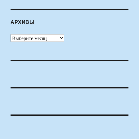
АРХИВЫ
Архивы