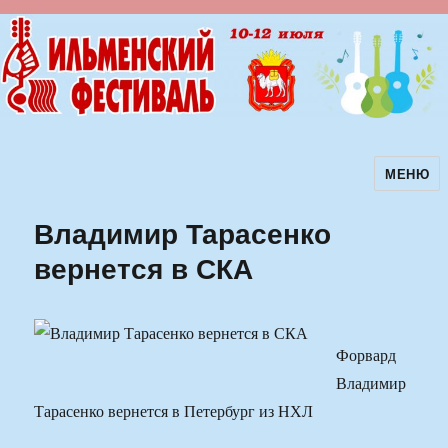
МЕНЮ
Ильменский фестиваль авторской
песни
Владимир Тарасенко
вернется в СКА
Форвард
Владимир
Тарасенко вернется в Петербург из НХЛ