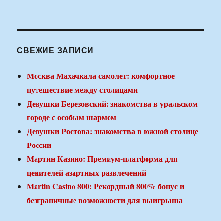
СВЕЖИЕ ЗАПИСИ
Москва Махачкала самолет: комфортное
путешествие между столицами
Девушки Березовский: знакомства в уральском
городе с особым шармом
Девушки Ростова: знакомства в южной столице
России
Мартин Казино: Премиум-платформа для
ценителей азартных развлечений
Martin Casino 800: Рекордный 800% бонус и
безграничные возможности для выигрыша