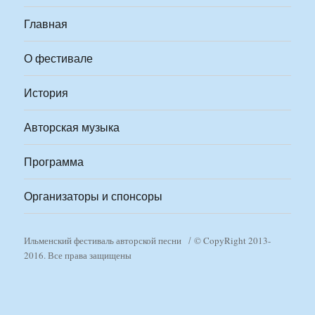
Главная
О фестивале
История
Авторская музыка
Программа
Организаторы и спонсоры
Ильменский фестиваль авторской песни
© CopyRight 2013-
2016. Все права защищены