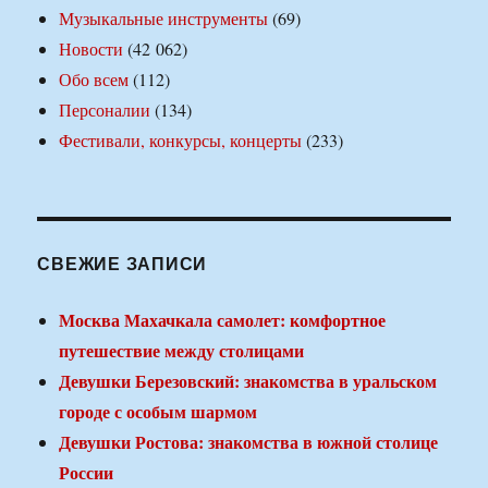
Музыкальные инструменты
(69)
Новости
(42 062)
Обо всем
(112)
Персоналии
(134)
Фестивали, конкурсы, концерты
(233)
СВЕЖИЕ ЗАПИСИ
Москва Махачкала самолет: комфортное
путешествие между столицами
Девушки Березовский: знакомства в уральском
городе с особым шармом
Девушки Ростова: знакомства в южной столице
России