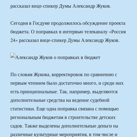
рассказал вице-спикер Думы Александр Жуков.
Сегодня в Госдуме продолжилось обсуждение проекта
бюджета. О поправках в интервью телеканалу «Россия
24» рассказал вице-спикер Думы Александр Жуков.
По словам Жукова, корректировок по сравнению с
первым чтением было достаточно много, и среди них
есть принципиальные. Так, например, выделяются
дополнительные средства на ведение судебной
статистики. Еще одна поправка связана с помощью
региональным бюджетам в строительстве детских
садов. Также выделены дополнительные деньги на
различные культурные мероприятия, в том числе и