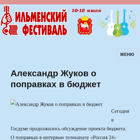
МЕНЮ
Ильменский фестиваль авторской
песни
Александр Жуков о
поправках в бюджет
Сегодня
в
Госдуме продолжилось обсуждение проекта бюджета.
О поправках в интервью телеканалу «Россия 24»