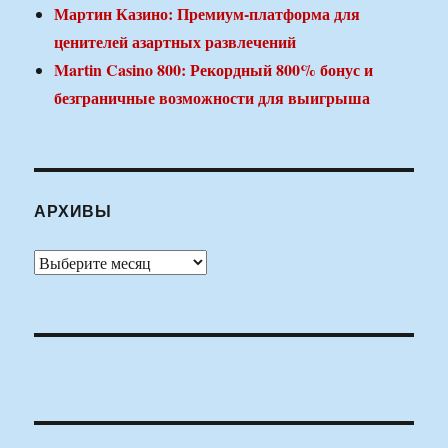
Мартин Казино: Премиум-платформа для
ценителей азартных развлечений
Martin Casino 800: Рекордный 800% бонус и
безграничные возможности для выигрыша
АРХИВЫ
Архивы