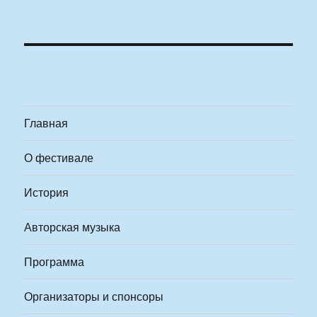
Главная
О фестивале
История
Авторская музыка
Программа
Организаторы и спонсоры