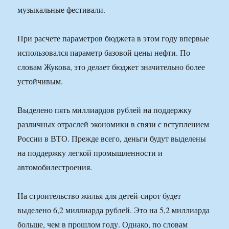
музыкальные фестивали.
При расчете параметров бюджета в этом году впервые
использовался параметр базовой цены нефти. По
словам Жукова, это делает бюджет значительно более
устойчивым.
Выделено пять миллиардов рублей на поддержку
различных отраслей экономики в связи с вступлением
России в ВТО. Прежде всего, деньги будут выделены
на поддержку легкой промышленности и
автомобилестроения.
На строительство жилья для детей-сирот будет
выделено 6,2 миллиарда рублей. Это на 5,2 миллиарда
больше, чем в прошлом году. Однако, по словам