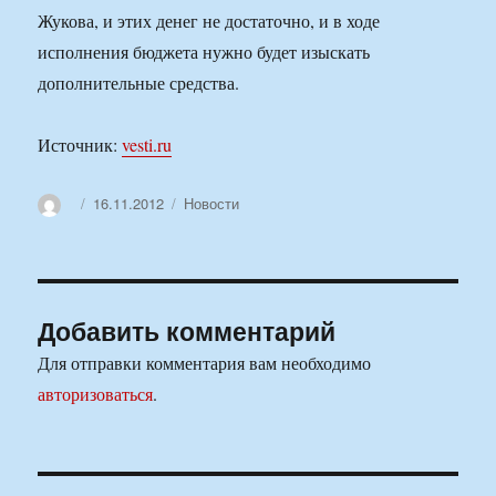
Жукова, и этих денег не достаточно, и в ходе
исполнения бюджета нужно будет изыскать
дополнительные средства.
Источник:
vesti.ru
Автор
Опубликовано
Рубрики
16.11.2012
Новости
Добавить комментарий
Для отправки комментария вам необходимо
авторизоваться
.