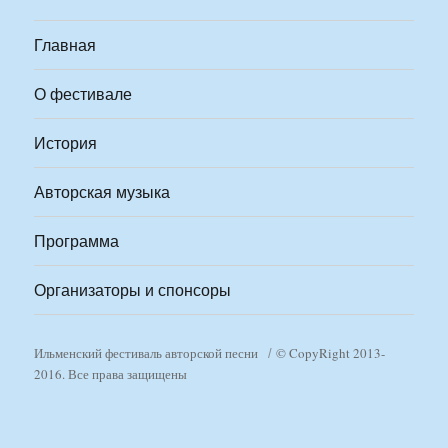
Главная
О фестивале
История
Авторская музыка
Программа
Организаторы и спонсоры
Ильменский фестиваль авторской песни
© CopyRight 2013-
2016. Все права защищены