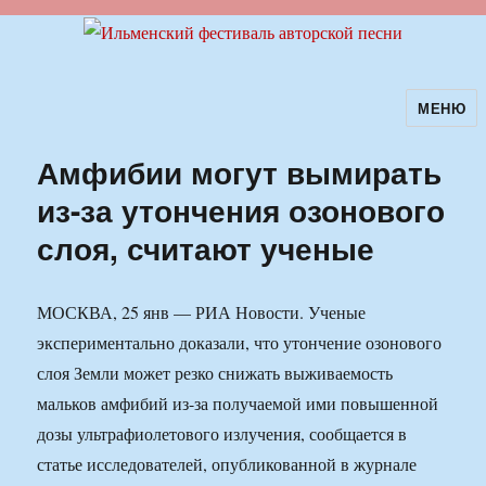
МЕНЮ
Ильменский фестиваль авторской
песни
Амфибии могут вымирать
из-за утончения озонового
слоя, считают ученые
МОСКВА, 25 янв — РИА Новости. Ученые
экспериментально доказали, что утончение озонового
слоя Земли может резко снижать выживаемость
мальков амфибий из-за получаемой ими повышенной
дозы ультрафиолетового излучения, сообщается в
статье исследователей, опубликованной в журнале