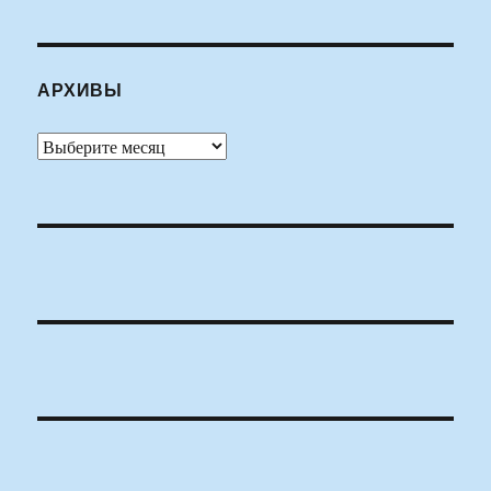
АРХИВЫ
Архивы