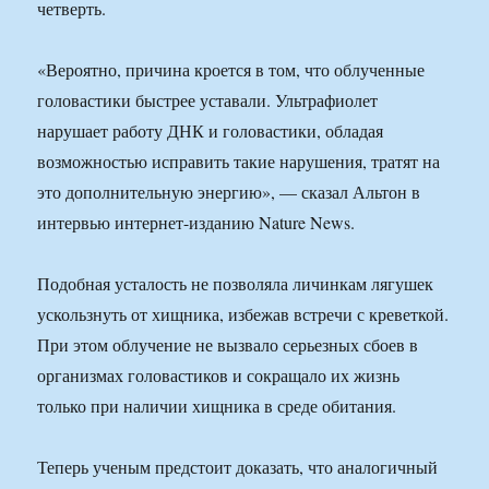
четверть.
«Вероятно, причина кроется в том, что облученные
головастики быстрее уставали. Ультрафиолет
нарушает работу ДНК и головастики, обладая
возможностью исправить такие нарушения, тратят на
это дополнительную энергию», — сказал Альтон в
интервью интернет-изданию Nature News.
Подобная усталость не позволяла личинкам лягушек
ускользнуть от хищника, избежав встречи с креветкой.
При этом облучение не вызвало серьезных сбоев в
организмах головастиков и сокращало их жизнь
только при наличии хищника в среде обитания.
Теперь ученым предстоит доказать, что аналогичный