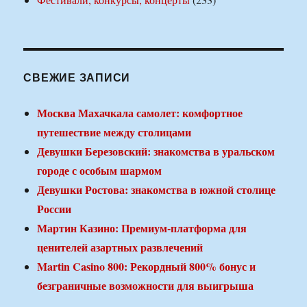
СВЕЖИЕ ЗАПИСИ
Москва Махачкала самолет: комфортное
путешествие между столицами
Девушки Березовский: знакомства в уральском
городе с особым шармом
Девушки Ростова: знакомства в южной столице
России
Мартин Казино: Премиум-платформа для
ценителей азартных развлечений
Martin Casino 800: Рекордный 800% бонус и
безграничные возможности для выигрыша