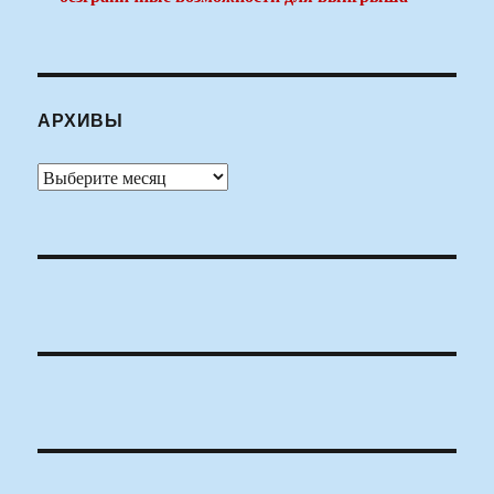
АРХИВЫ
Архивы