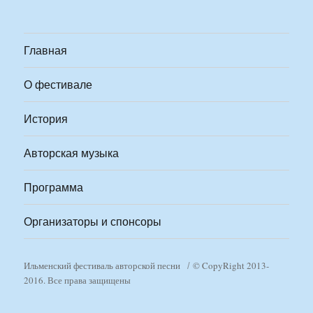
Главная
О фестивале
История
Авторская музыка
Программа
Организаторы и спонсоры
Ильменский фестиваль авторской песни
© CopyRight 2013-
2016. Все права защищены