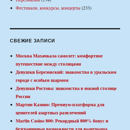
Фестивали, конкурсы, концерты
(233)
СВЕЖИЕ ЗАПИСИ
Москва Махачкала самолет: комфортное
путешествие между столицами
Девушки Березовский: знакомства в уральском
городе с особым шармом
Девушки Ростова: знакомства в южной столице
России
Мартин Казино: Премиум-платформа для
ценителей азартных развлечений
Martin Casino 800: Рекордный 800% бонус и
безграничные возможности для выигрыша