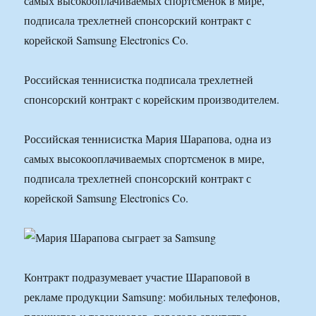
самых высокооплачиваемых спортсменок в мире,
подписала трехлетней спонсорский контракт с
корейской Samsung Electronics Co.
Российская теннисистка подписала трехлетней
спонсорский контракт с корейским производителем.
Российская теннисистка Мария Шарапова, одна из
самых высокооплачиваемых спортсменок в мире,
подписала трехлетней спонсорский контракт с
корейской Samsung Electronics Co.
Контракт подразумевает участие Шараповой в
рекламе продукции Samsung: мобильных телефонов,