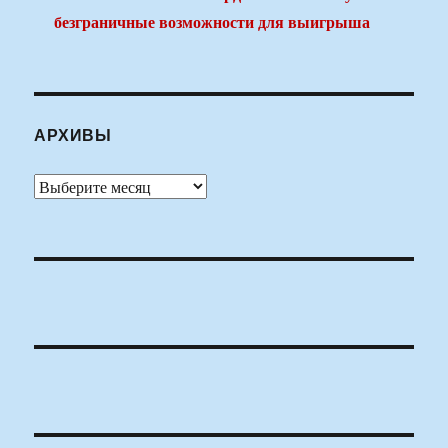
безграничные возможности для выигрыша
АРХИВЫ
Архивы