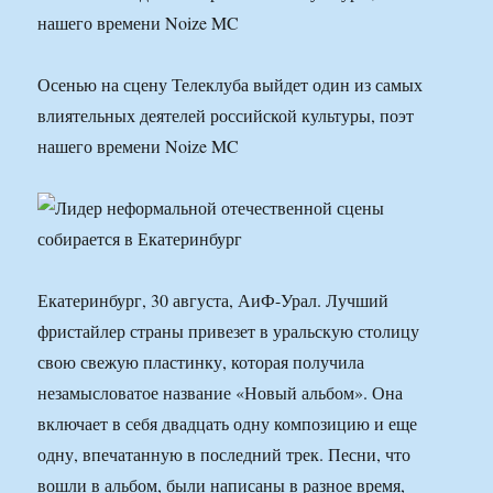
нашего времени Noize MC
Осенью на сцену Телеклуба выйдет один из самых
влиятельных деятелей российской культуры, поэт
нашего времени Noize MC
Екатеринбург, 30 августа, АиФ-Урал. Лучший
фристайлер страны привезет в уральскую столицу
свою свежую пластинку, которая получила
незамысловатое название «Новый альбом». Она
включает в себя двадцать одну композицию и еще
одну, впечатанную в последний трек. Песни, что
вошли в альбом, были написаны в разное время,