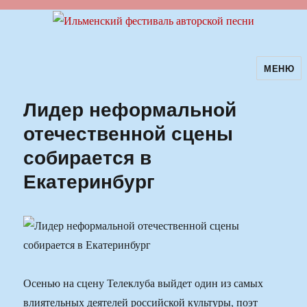
МЕНЮ
Ильменский фестиваль авторской
песни
Лидер неформальной
отечественной сцены
собирается в
Екатеринбург
Осенью на сцену Телеклуба выйдет один из самых
влиятельных деятелей российской культуры, поэт