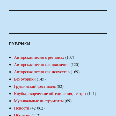
РУБРИКИ
Авторская песня в регионах
(107)
Авторская песня как движение
(120)
Авторская песня как искусство
(169)
Без рубрики
(145)
Грушинский фестиваль
(82)
Клубы, творческие объединения, театры
(141)
Музыкальные инструменты
(69)
Новости
(42 062)
Обо всем
(112)