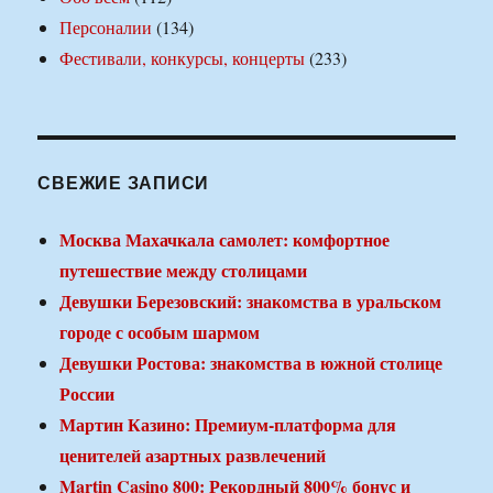
Персоналии
(134)
Фестивали, конкурсы, концерты
(233)
СВЕЖИЕ ЗАПИСИ
Москва Махачкала самолет: комфортное
путешествие между столицами
Девушки Березовский: знакомства в уральском
городе с особым шармом
Девушки Ростова: знакомства в южной столице
России
Мартин Казино: Премиум-платформа для
ценителей азартных развлечений
Martin Casino 800: Рекордный 800% бонус и