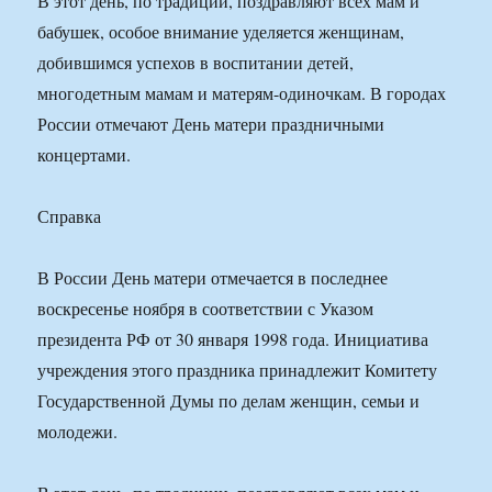
В этот день, по традиции, поздравляют всех мам и
бабушек, особое внимание уделяется женщинам,
добившимся успехов в воспитании детей,
многодетным мамам и матерям-одиночкам. В городах
России отмечают День матери праздничными
концертами.
Справка
В России День матери отмечается в последнее
воскресенье ноября в соответствии с Указом
президента РФ от 30 января 1998 года. Инициатива
учреждения этого праздника принадлежит Комитету
Государственной Думы по делам женщин, семьи и
молодежи.