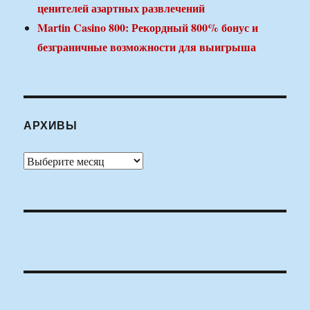
ценителей азартных развлечений
Martin Casino 800: Рекордный 800% бонус и
безграничные возможности для выигрыша
АРХИВЫ
Архивы