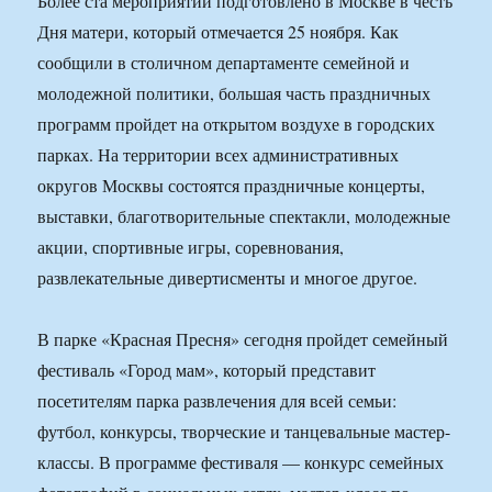
Более ста мероприятий подготовлено в Москве в честь
Дня матери, который отмечается 25 ноября. Как
сообщили в столичном департаменте семейной и
молодежной политики, большая часть праздничных
программ пройдет на открытом воздухе в городских
парках. На территории всех административных
округов Москвы состоятся праздничные концерты,
выставки, благотворительные спектакли, молодежные
акции, спортивные игры, соревнования,
развлекательные дивертисменты и многое другое.
В парке «Красная Пресня» сегодня пройдет семейный
фестиваль «Город мам», который представит
посетителям парка развлечения для всей семьи:
футбол, конкурсы, творческие и танцевальные мастер-
классы. В программе фестиваля — конкурс семейных