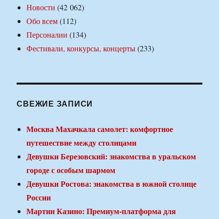
Новости
(42 062)
Обо всем
(112)
Персоналии
(134)
Фестивали, конкурсы, концерты
(233)
СВЕЖИЕ ЗАПИСИ
Москва Махачкала самолет: комфортное
путешествие между столицами
Девушки Березовский: знакомства в уральском
городе с особым шармом
Девушки Ростова: знакомства в южной столице
России
Мартин Казино: Премиум-платформа для