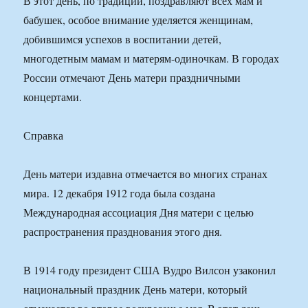
В этот день, по традиции, поздравляют всех мам и
бабушек, особое внимание уделяется женщинам,
добившимся успехов в воспитании детей,
многодетным мамам и матерям-одиночкам. В городах
России отмечают День матери праздничными
концертами.
Справка
День матери издавна отмечается во многих странах
мира. 12 декабря 1912 года была создана
Международная ассоциация Дня матери с целью
распространения празднования этого дня.
В 1914 году президент США Вудро Вилсон узаконил
национальный праздник День матери, который