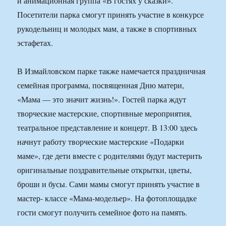
и анимационная группа «В гостях у сказки».
Посетители парка смогут принять участие в конкурсе
рукодельниц и молодых мам, а также в спортивных
эстафетах.
В Измайловском парке также намечается праздничная
семейная программа, посвященная Дню матери,
«Мама — это значит жизнь!». Гостей парка ждут
творческие мастерские, спортивные мероприятия,
театральное представление и концерт. В 13:00 здесь
начнут работу творческие мастерские «Подарки
маме», где дети вместе с родителями будут мастерить
оригинальные поздравительные открытки, цветы,
броши и бусы. Сами мамы смогут принять участие в
мастер- классе «Мама-модельер». На фотоплощадке
гости смогут получить семейное фото на память.