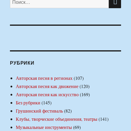
РУБРИКИ
Авторская песня в регионах
(107)
Авторская песня как движение
(120)
Авторская песня как искусство
(169)
Без рубрики
(145)
Грушинский фестиваль
(82)
Клубы, творческие объединения, театры
(141)
Музыкальные инструменты
(69)