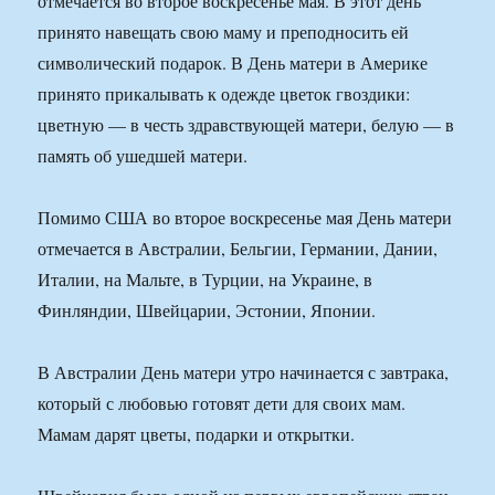
отмечается во второе воскресенье мая. В этот день
принято навещать свою маму и преподносить ей
символический подарок. В День матери в Америке
принято прикалывать к одежде цветок гвоздики:
цветную — в честь здравствующей матери, белую — в
память об ушедшей матери.
Помимо США во второе воскресенье мая День матери
отмечается в Австралии, Бельгии, Германии, Дании,
Италии, на Мальте, в Турции, на Украине, в
Финляндии, Швейцарии, Эстонии, Японии.
В Австралии День матери утро начинается с завтрака,
который с любовью готовят дети для своих мам.
Мамам дарят цветы, подарки и открытки.