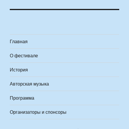
Главная
О фестивале
История
Авторская музыка
Программа
Организаторы и спонсоры