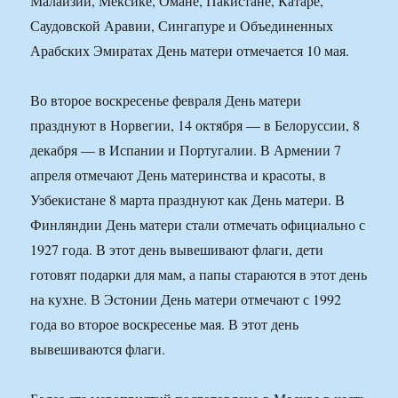
Малайзии, Мексике, Омане, Пакистане, Катаре,
Саудовской Аравии, Сингапуре и Объединенных
Арабских Эмиратах День матери отмечается 10 мая.
Во второе воскресенье февраля День матери
празднуют в Норвегии, 14 октября — в Белоруссии, 8
декабря — в Испании и Португалии. В Армении 7
апреля отмечают День материнства и красоты, в
Узбекистане 8 марта празднуют как День матери. В
Финляндии День матери стали отмечать официально с
1927 года. В этот день вывешивают флаги, дети
готовят подарки для мам, а папы стараются в этот день
на кухне. В Эстонии День матери отмечают с 1992
года во второе воскресенье мая. В этот день
вывешиваются флаги.