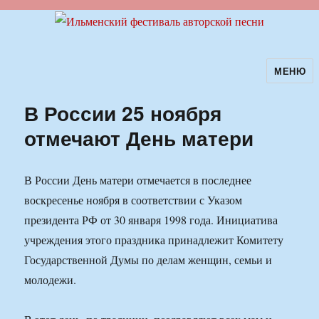
МЕНЮ
Ильменский фестиваль авторской
песни
В России 25 ноября
отмечают День матери
В России День матери отмечается в последнее
воскресенье ноября в соответствии с Указом
президента РФ от 30 января 1998 года. Инициатива
учреждения этого праздника принадлежит Комитету
Государственной Думы по делам женщин, семьи и
молодежи.