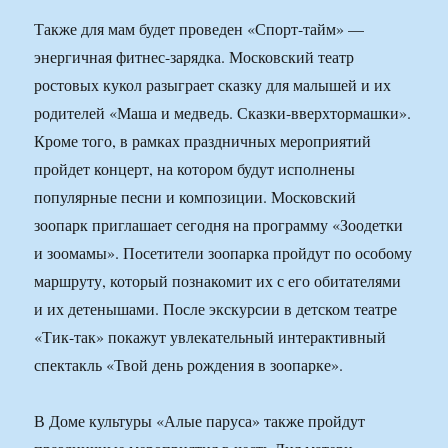
Также для мам будет проведен «Спорт-тайм» —
энергичная фитнес-зарядка. Московский театр
ростовых кукол разыграет сказку для малышей и их
родителей «Маша и медведь. Сказки-вверхтормашки».
Кроме того, в рамках праздничных мероприятий
пройдет концерт, на котором будут исполнены
популярные песни и композиции. Московский
зоопарк приглашает сегодня на программу «Зоодетки
и зоомамы». Посетители зоопарка пройдут по особому
маршруту, который познакомит их с его обитателями
и их детенышами. После экскурсии в детском театре
«Тик-так» покажут увлекательный интерактивный
спектакль «Твой день рождения в зоопарке».
В Доме культуры «Алые паруса» также пройдут