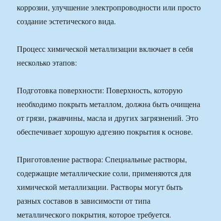
коррозии, улучшение электропроводности или просто
создание эстетического вида.
Процесс химической металлизации включает в себя
несколько этапов:
Подготовка поверхности: Поверхность, которую
необходимо покрыть металлом, должна быть очищена
от грязи, ржавчины, масла и других загрязнений. Это
обеспечивает хорошую адгезию покрытия к основе.
Приготовление раствора: Специальные растворы,
содержащие металлические соли, применяются для
химической металлизации. Растворы могут быть
разных составов в зависимости от типа
металлического покрытия, которое требуется.