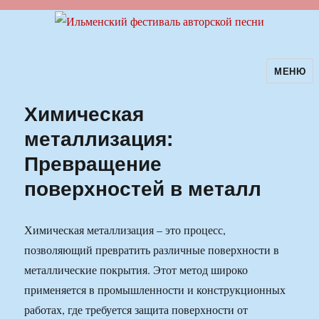
МЕНЮ
Ильменский фестиваль авторской
песни
Химическая
металлизация:
Превращение
поверхностей в металл
Химическая металлизация – это процесс,
позволяющий превратить различные поверхности в
металлические покрытия. Этот метод широко
применяется в промышленности и конструкционных
работах, где требуется защита поверхности от