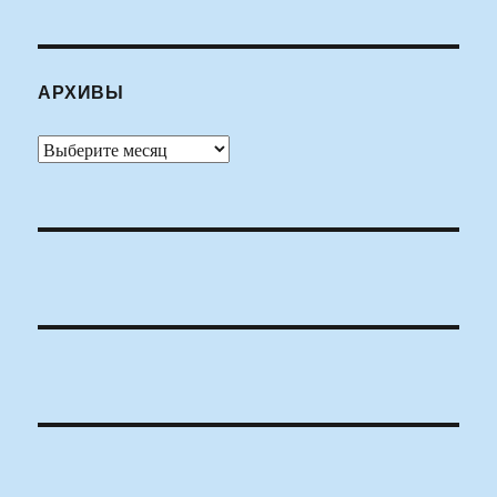
АРХИВЫ
Архивы