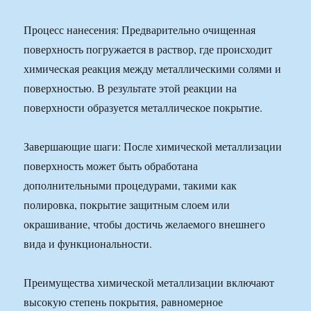
Процесс нанесения: Предварительно очищенная
поверхность погружается в раствор, где происходит
химическая реакция между металлическими солями и
поверхностью. В результате этой реакции на
поверхности образуется металлическое покрытие.
Завершающие шаги: После химической металлизации
поверхность может быть обработана
дополнительными процедурами, такими как
полировка, покрытие защитным слоем или
окрашивание, чтобы достичь желаемого внешнего
вида и функциональности.
Преимущества химической металлизации включают
высокую степень покрытия, равномерное