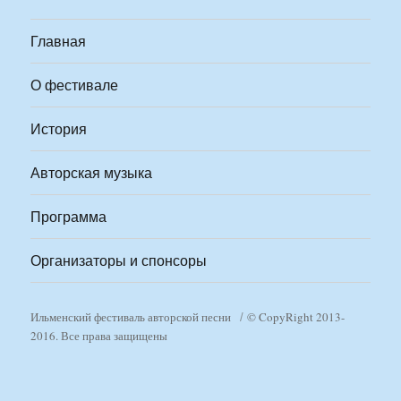
Главная
О фестивале
История
Авторская музыка
Программа
Организаторы и спонсоры
Ильменский фестиваль авторской песни
© CopyRight 2013-
2016. Все права защищены