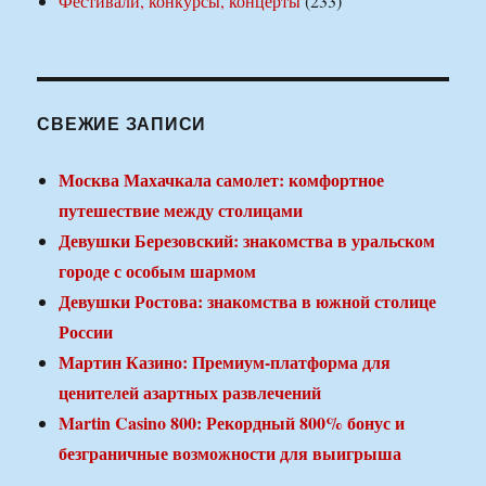
Фестивали, конкурсы, концерты
(233)
СВЕЖИЕ ЗАПИСИ
Москва Махачкала самолет: комфортное
путешествие между столицами
Девушки Березовский: знакомства в уральском
городе с особым шармом
Девушки Ростова: знакомства в южной столице
России
Мартин Казино: Премиум-платформа для
ценителей азартных развлечений
Martin Casino 800: Рекордный 800% бонус и
безграничные возможности для выигрыша