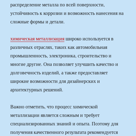
распределение металла по всей поверхности,
устойчивость к коррозии и возможность нанесения на
сложные формы и детали.
химическая металлизация
широко используется в
различных отраслях, таких как автомобильная
промышленность, электроника, строительство и
многие другие. Она позволяет улучшить качество и
долговечность изделий, а также предоставляет
широкие возможности для дизайнерских и
архитектурных решений.
Важно отметить, что процесс химической
металлизации является сложным и требует
специализированных знаний и опыта. Поэтому для
получения качественного результата рекомендуется