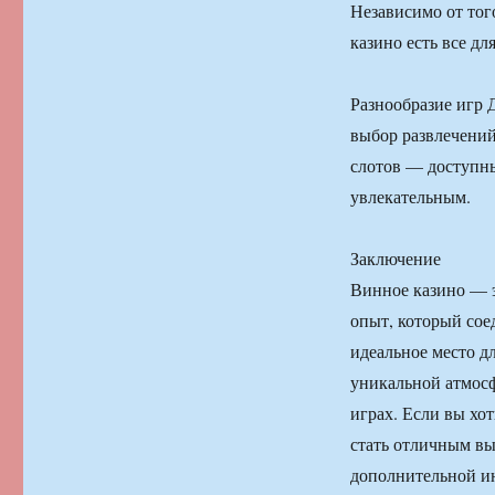
Независимо от тог
казино есть все д
Разнообразие игр 
выбор развлечений
слотов — доступны
увлекательным.
Заключение
Винное казино — э
опыт, который сое
идеальное место д
уникальной атмосф
играх. Если вы хо
стать отличным вы
дополнительной ин