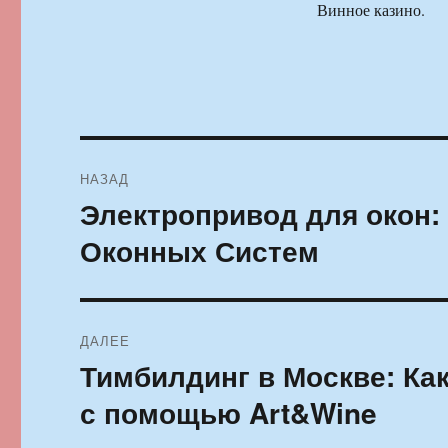
Винное казино.
Навигация
НАЗАД
по
Электропривод для окон:
Предыдущая
запись:
записям
Оконных Систем
ДАЛЕЕ
Тимбилдинг в Москве: Ка
Следующая
запись:
с помощью Art&Wine