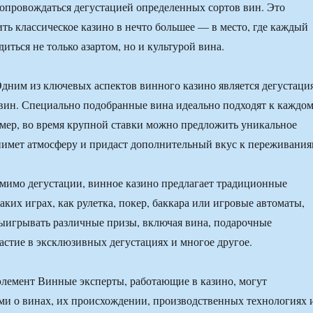
провождаться дегустацией определенных сортов вин. Это
ить классическое казино в нечто большее — в место, где каждый
иться не только азартом, но и культурой вина.
дним из ключевых аспектов винного казино является дегустаци
вин. Специально подобранные вина идеально подходят к каждо
мер, во время крупной ставки можно предложить уникальное
нимет атмосферу и придаст дополнительный вкус к переживания
мимо дегустации, винное казино предлагает традиционные
аких играх, как рулетка, покер, баккара или игровые автоматы,
ыигрывать различные призы, включая вина, подарочные
астие в эксклюзивных дегустациях и многое другое.
лемент Винные эксперты, работающие в казино, могут
ми о винах, их происхождении, производственных технологиях 