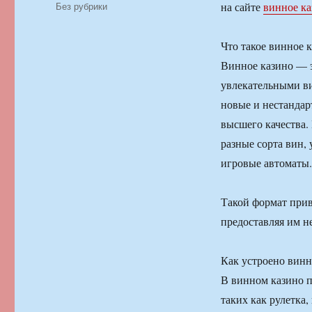
Рубрики
Без рубрики
на сайте
винное ка
Что такое винное 
Винное казино — э
увлекательными ви
новые и нестандар
высшего качества.
разные сорта вин, 
игровые автоматы.
Такой формат прив
предоставляя им н
Как устроено винн
В винном казино п
таких как рулетка