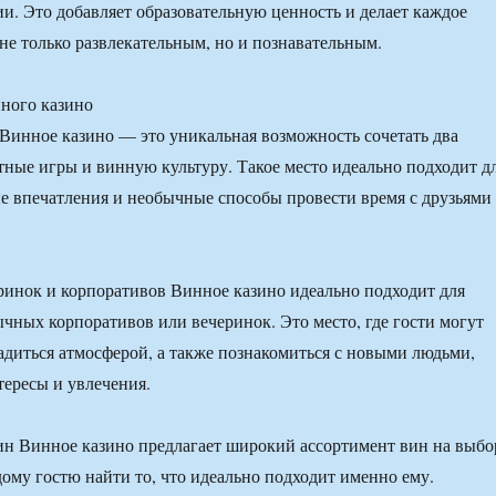
ии. Это добавляет образовательную ценность и делает каждое
не только развлекательным, но и познавательным.
ного казино
инное казино — это уникальная возможность сочетать два
ртные игры и винную культуру. Такое место идеально подходит д
ые впечатления и необычные способы провести время с друзьями
ринок и корпоративов Винное казино идеально подходит для
чных корпоративов или вечеринок. Это место, где гости могут
ладиться атмосферой, а также познакомиться с новыми людьми,
тересы и увлечения.
н Винное казино предлагает широкий ассортимент вин на выбо
дому гостю найти то, что идеально подходит именно ему.