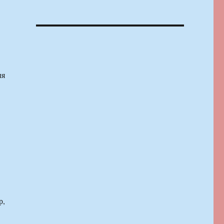
ля
р,