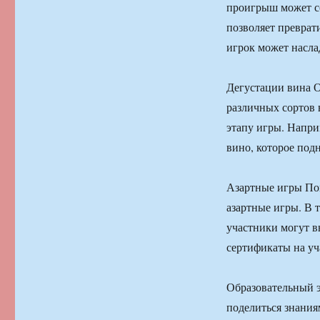
проигрыш может со
позволяет преврат
игрок может наслад
Дегустации вина О
различных сортов 
этапу игры. Напри
вино, которое под
Азартные игры По
азартные игры. В т
участники могут в
сертификаты на уч
Образовательный э
поделиться знания