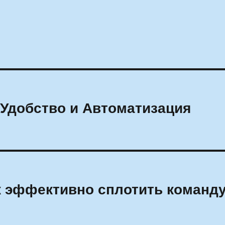
 Удобство и Автоматизация
к эффективно сплотить команд