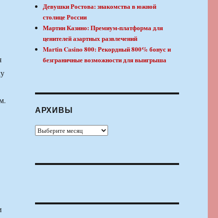
Девушки Ростова: знакомства в южной
столице России
Мартин Казино: Премиум-платформа для
ценителей азартных развлечений
Martin Casino 800: Рекордный 800% бонус и
я
безграничные возможности для выигрыша
му
м.
АРХИВЫ
Архивы
и