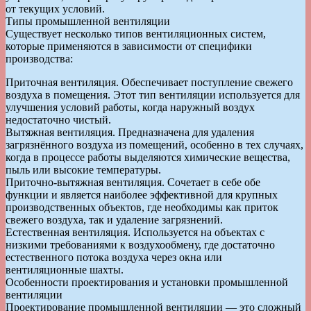
от текущих условий.
Типы промышленной вентиляции
Существует несколько типов вентиляционных систем,
которые применяются в зависимости от специфики
производства:
Приточная вентиляция. Обеспечивает поступление свежего
воздуха в помещения. Этот тип вентиляции используется для
улучшения условий работы, когда наружный воздух
недостаточно чистый.
Вытяжная вентиляция. Предназначена для удаления
загрязнённого воздуха из помещений, особенно в тех случаях,
когда в процессе работы выделяются химические вещества,
пыль или высокие температуры.
Приточно-вытяжная вентиляция. Сочетает в себе обе
функции и является наиболее эффективной для крупных
производственных объектов, где необходимы как приток
свежего воздуха, так и удаление загрязнений.
Естественная вентиляция. Используется на объектах с
низкими требованиями к воздухообмену, где достаточно
естественного потока воздуха через окна или
вентиляционные шахты.
Особенности проектирования и установки промышленной
вентиляции
Проектирование промышленной вентиляции — это сложный