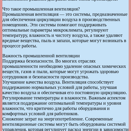
Что такое промышленная вентиляция?
Промышленная вентиляция — это системы, предназначенные
для обеспечения циркуляции воздуха в производственных
помещениях. Эти системы помогают поддерживать
оптимальные параметры микроклимата, регулируют
температуру, влажность и чистоту воздуха, а также удаляют
вредные вещества, пыль и запахи, которые могут возникать в
процессе работы.
Важность промышленной вентиляции
Поддержка безопасности. Во многих отраслях
промышленности необходимо удаление опасных химических
веществ, газов и пыли, которые могут угрожать здоровью
сотрудников и безопасности производства.
Улучшение качества воздуха. Вентиляция способствует
поддержанию нормальных условий для работы, улучшая
качество воздуха и обеспечивая его постоянную циркуляцию.
Регулирование температуры и влажности. Важным аспектом
является поддержание оптимальной температуры и уровня
влажности, что критично для работы оборудования и
комфортных условий для работников.
Снижение затрат на энергопотребление. Современные
вентиляционные системы могут быть оборудованы системой
управления, которая регулирует расход энергии в зависимости