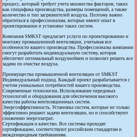
процесс, который требует учета множества факторов, таких
как специфика производства, размеры помещений, а также
количество и тип загрязнителей воздуха. Поэтому важно
обратиться к профессионалам, которые имеют опыт в
проектировании и установке таких систем.
Компания SMKST предлагает услуги по проектированию и
монтажу промышленной вентиляции, учитывая все
особенности вашего производства. Профессионалы компании
смогут разработать индивидуальную систему, которая
обеспечит оптимальный воздухообмен и позволит решить все
задачи по очистке воздуха.
Преимущества промышленной вентиляции от SMKST
Индивидуальный подход. Каждый проект разрабатывается с
учетом уникальных потребностей вашего производства.
Современные технологии. Использование передовых
технологий и оборудования для обеспечения высокого
качества работы вентиляционных систем.
Энергоэффективность. Установка систем, которые не только
эффективно решают задачи вентиляции, но и способствуют
снижению энергозатрат.
Сертификация и качество. Все системы проходят
сертификацию, соответствуют российским стандартам и
международным требованиям.