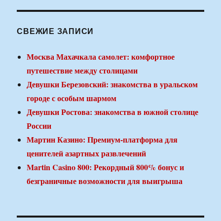
СВЕЖИЕ ЗАПИСИ
Москва Махачкала самолет: комфортное
путешествие между столицами
Девушки Березовский: знакомства в уральском
городе с особым шармом
Девушки Ростова: знакомства в южной столице
России
Мартин Казино: Премиум-платформа для
ценителей азартных развлечений
Martin Casino 800: Рекордный 800% бонус и
безграничные возможности для выигрыша