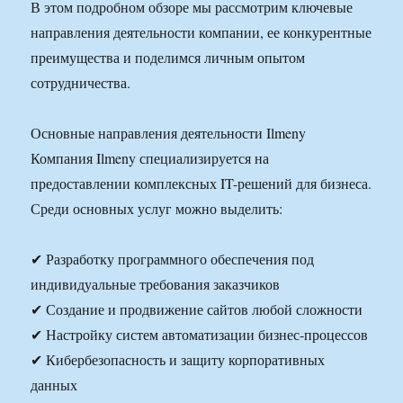
В этом подробном обзоре мы рассмотрим ключевые
направления деятельности компании, ее конкурентные
преимущества и поделимся личным опытом
сотрудничества.
Основные направления деятельности Ilmeny
Компания Ilmeny специализируется на
предоставлении комплексных IT-решений для бизнеса.
Среди основных услуг можно выделить:
✔ Разработку программного обеспечения под
индивидуальные требования заказчиков
✔ Создание и продвижение сайтов любой сложности
✔ Настройку систем автоматизации бизнес-процессов
✔ Кибербезопасность и защиту корпоративных
данных