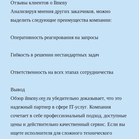
Отзывы клиентов о Ilmeny
Анализируя мнения других заказчиков, можно
выделить следующие преимущества компании:
Оперативность реагирования на запросы
Гибкость в решении нестандартных задач
Ответственность на всех этапах сотрудничества
Вывод
Обзор ilmeny.org.ru убедительно доказывает, что это
надежный партнер в сфере IT-услуг. Компания
сочетает в себе профессиональный подход, доступные
цены и действительно качественный сервис. Если вы
ищете исполнителя для сложного технического