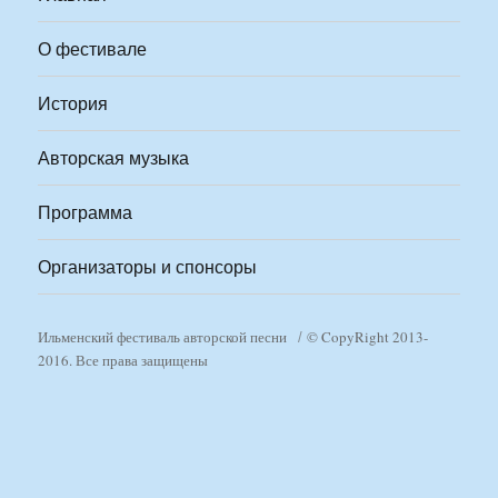
О фестивале
История
Авторская музыка
Программа
Организаторы и спонсоры
Ильменский фестиваль авторской песни
© CopyRight 2013-
2016. Все права защищены