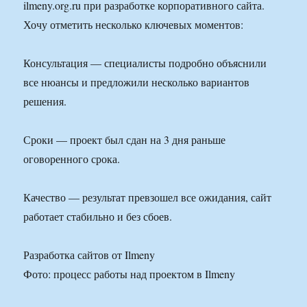
ilmeny.org.ru при разработке корпоративного сайта.
Хочу отметить несколько ключевых моментов:
Консультация — специалисты подробно объяснили
все нюансы и предложили несколько вариантов
решения.
Сроки — проект был сдан на 3 дня раньше
оговоренного срока.
Качество — результат превзошел все ожидания, сайт
работает стабильно и без сбоев.
Разработка сайтов от Ilmeny
Фото: процесс работы над проектом в Ilmeny