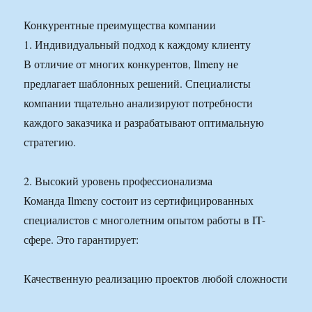
Конкурентные преимущества компании
1. Индивидуальный подход к каждому клиенту
В отличие от многих конкурентов, Ilmeny не
предлагает шаблонных решений. Специалисты
компании тщательно анализируют потребности
каждого заказчика и разрабатывают оптимальную
стратегию.
2. Высокий уровень профессионализма
Команда Ilmeny состоит из сертифицированных
специалистов с многолетним опытом работы в IT-
сфере. Это гарантирует:
Качественную реализацию проектов любой сложности