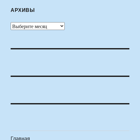
АРХИВЫ
Архивы
Главная