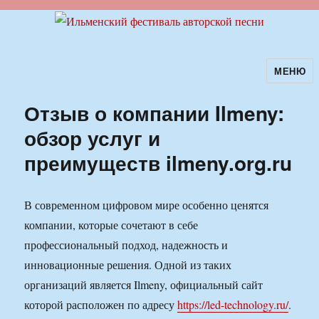
МЕНЮ
Ильменский фестиваль авторской
песни
Отзыв о компании Ilmeny:
обзор услуг и
преимуществ ilmeny.org.ru
В современном цифровом мире особенно ценятся
компании, которые сочетают в себе
профессиональный подход, надежность и
инновационные решения. Одной из таких
организаций является Ilmeny, официальный сайт
которой расположен по адресу
https://led-technology.ru/
.