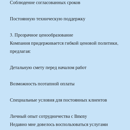
Соблюдение согласованных сроков
Постоянную техническую поддержку
3. Прозрачное ценообразование
Компания придерживается гибкой ценовой политики,
предлагая:
Детальную смету перед началом работ
Возможность поэтапной оплаты
Специальные условия для постоянных клиентов
Личный опыт сотрудничества с Ilmeny
Недавно мне довелось воспользоваться услугами