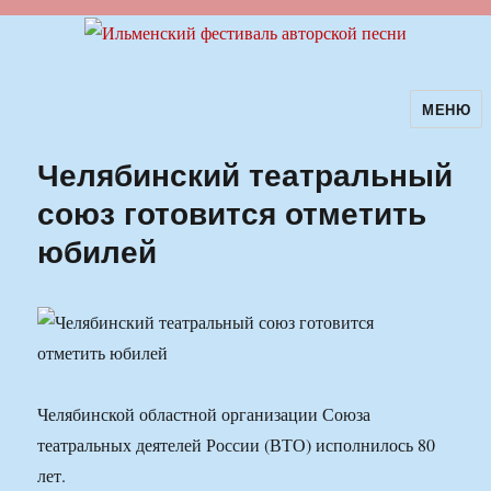
МЕНЮ
Ильменский фестиваль авторской
песни
Челябинский театральный
союз готовится отметить
юбилей
Челябинской областной организации Союза
театральных деятелей России (ВТО) исполнилось 80
лет.