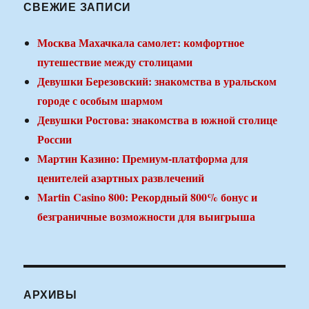
СВЕЖИЕ ЗАПИСИ
Москва Махачкала самолет: комфортное
путешествие между столицами
Девушки Березовский: знакомства в уральском
городе с особым шармом
Девушки Ростова: знакомства в южной столице
России
Мартин Казино: Премиум-платформа для
ценителей азартных развлечений
Martin Casino 800: Рекордный 800% бонус и
безграничные возможности для выигрыша
АРХИВЫ