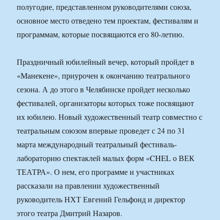
полугодие, представленном руководителями союза,
основное место отведено тем проектам, фестивалям и
программам, которые посвящаются его 80-летию.
Праздничный юбилейный вечер, который пройдет в
«Манекене», приурочен к окончанию театрального
сезона. А до этого в Челябинске пройдет несколько
фестивалей, организаторы которых тоже посвящают
их юбилею. Новый художественный театр совместно с
театральным союзом впервые проведет с 24 по 31
марта международный театральный фестиваль-
лабораторию спектаклей малых форм «CHEL о ВЕК
ТЕАТРА». О нем, его программе и участниках
рассказали на правлении художественный
руководитель НХТ Евгений Гельфонд и директор
этого театра Дмитрий Назаров.