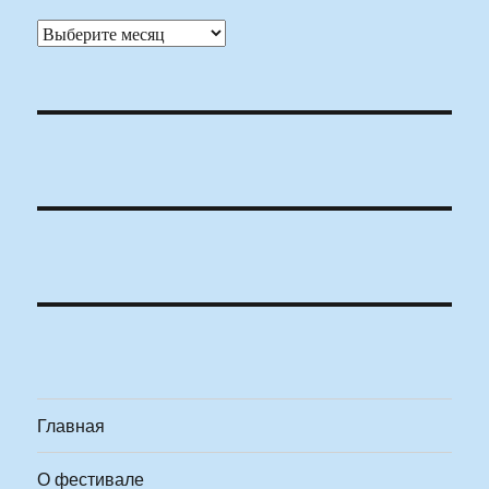
Архивы
Главная
О фестивале