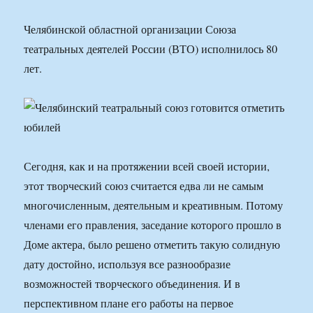
Челябинской областной организации Союза
театральных деятелей России (ВТО) исполнилось 80
лет.
Сегодня, как и на протяжении всей своей истории,
этот творческий союз считается едва ли не самым
многочисленным, деятельным и креативным. Потому
членами его правления, заседание которого прошло в
Доме актера, было решено отметить такую солидную
дату достойно, используя все разнообразие
возможностей творческого объединения. И в
перспективном плане его работы на первое