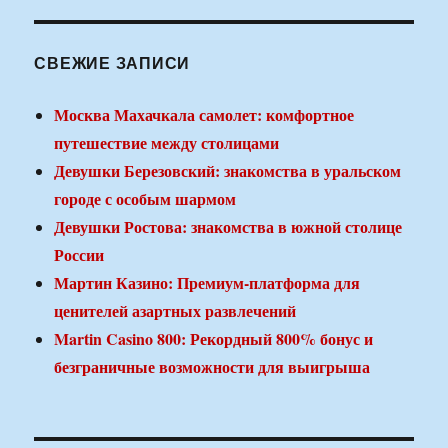
СВЕЖИЕ ЗАПИСИ
Москва Махачкала самолет: комфортное
путешествие между столицами
Девушки Березовский: знакомства в уральском
городе с особым шармом
Девушки Ростова: знакомства в южной столице
России
Мартин Казино: Премиум-платформа для
ценителей азартных развлечений
Martin Casino 800: Рекордный 800% бонус и
безграничные возможности для выигрыша