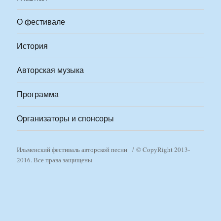
О фестивале
История
Авторская музыка
Программа
Организаторы и спонсоры
Ильменский фестиваль авторской песни
© CopyRight 2013-
2016. Все права защищены