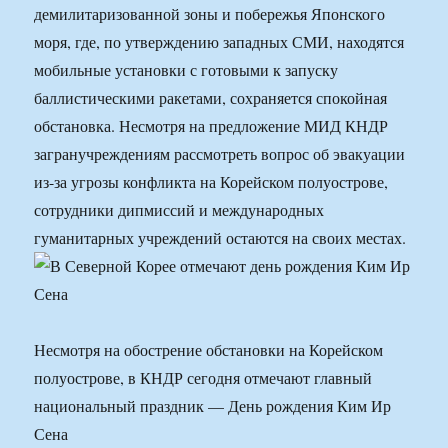
демилитаризованной зоны и побережья Японского
моря, где, по утверждению западных СМИ, находятся
мобильные установки с готовыми к запуску
баллистическими ракетами, сохраняется спокойная
обстановка. Несмотря на предложение МИД КНДР
загранучреждениям рассмотреть вопрос об эвакуации
из-за угрозы конфликта на Корейском полуострове,
сотрудники дипмиссий и международных
гуманитарных учреждений остаются на своих местах.
Несмотря на обострение обстановки на Корейском
полуострове, в КНДР сегодня отмечают главный
национальный праздник — День рождения Ким Ир
Сена