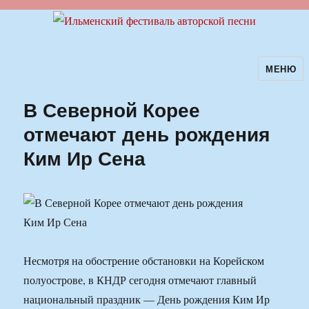
МЕНЮ
Ильменский фестиваль авторской
песни
В Северной Корее
отмечают день рождения
Ким Ир Сена
Несмотря на обострение обстановки на Корейском
полуострове, в КНДР сегодня отмечают главный
национальный праздник — День рождения Ким Ир