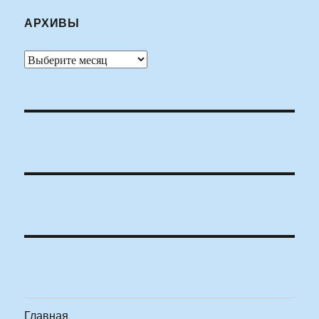
АРХИВЫ
Архивы
Главная