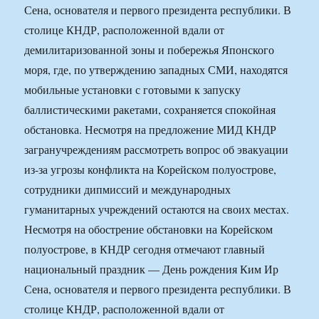
Сена, основателя и первого президента республики. В
столице КНДР, расположенной вдали от
демилитаризованной зоны и побережья Японского
моря, где, по утверждению западных СМИ, находятся
мобильные установки с готовыми к запуску
баллистическими ракетами, сохраняется спокойная
обстановка. Несмотря на предложение МИД КНДР
загранучреждениям рассмотреть вопрос об эвакуации
из-за угрозы конфликта на Корейском полуострове,
сотрудники дипмиссий и международных
гуманитарных учреждений остаются на своих местах.
Несмотря на обострение обстановки на Корейском
полуострове, в КНДР сегодня отмечают главный
национальный праздник — День рождения Ким Ир
Сена, основателя и первого президента республики. В
столице КНДР, расположенной вдали от