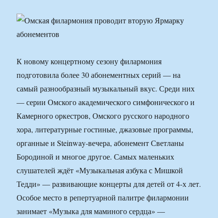
К новому концертному сезону филармония
подготовила более 30 абонементных серий — на
самый разнообразный музыкальный вкус. Среди них
— серии Омского академического симфонического и
Камерного оркестров, Омского русского народного
хора, литературные гостиные, джазовые программы,
органные и Steinway-вечера, абонемент Светланы
Бородиной и многое другое. Самых маленьких
слушателей ждёт «Музыкальная азбука с Мишкой
Тедди» — развивающие концерты для детей от 4-х лет.
Особое место в репертуарной палитре филармонии
занимает «Музыка для маминого сердца» —