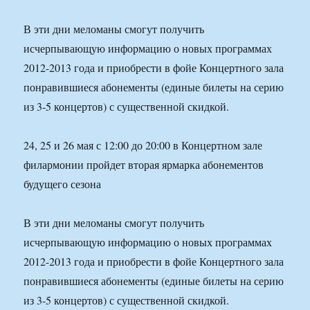
В эти дни меломаны смогут получить
исчерпывающую информацию о новых программах
2012-2013 года и приобрести в фойе Концертного зала
понравившиеся абонементы (единые билеты на серию
из 3-5 концертов) с существенной скидкой.
24, 25 и 26 мая с 12:00 до 20:00 в Концертном зале
филармонии пройдет вторая ярмарка абонементов
будущего сезона
В эти дни меломаны смогут получить
исчерпывающую информацию о новых программах
2012-2013 года и приобрести в фойе Концертного зала
понравившиеся абонементы (единые билеты на серию
из 3-5 концертов) с существенной скидкой.