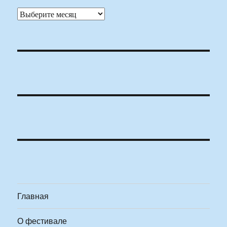
Архивы
Главная
О фестивале