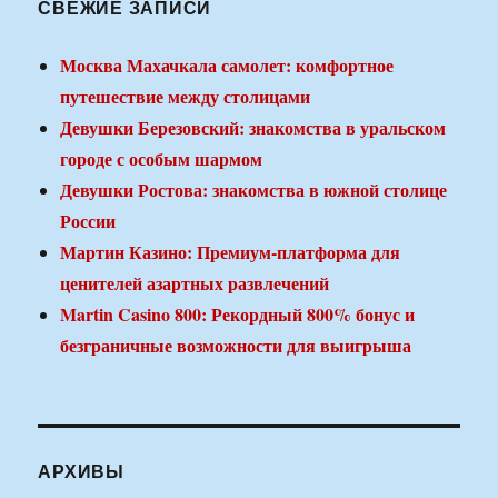
СВЕЖИЕ ЗАПИСИ
Москва Махачкала самолет: комфортное
путешествие между столицами
Девушки Березовский: знакомства в уральском
городе с особым шармом
Девушки Ростова: знакомства в южной столице
России
Мартин Казино: Премиум-платформа для
ценителей азартных развлечений
Martin Casino 800: Рекордный 800% бонус и
безграничные возможности для выигрыша
АРХИВЫ