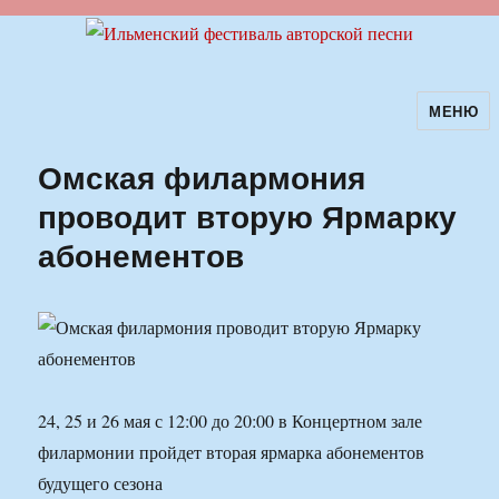
МЕНЮ
Ильменский фестиваль авторской
песни
Омская филармония
проводит вторую Ярмарку
абонементов
24, 25 и 26 мая с 12:00 до 20:00 в Концертном зале
филармонии пройдет вторая ярмарка абонементов
будущего сезона