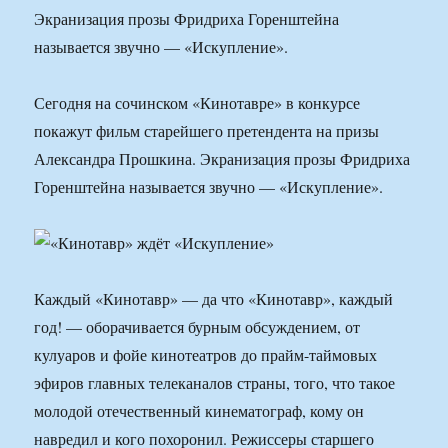
Экранизация прозы Фридриха Горенштейна
называется звучно — «Искупление».
Сегодня на сочинском «Кинотавре» в конкурсе
покажут фильм старейшего претендента на призы
Александра Прошкина. Экранизация прозы Фридриха
Горенштейна называется звучно — «Искупление».
Каждый «Кинотавр» — да что «Кинотавр», каждый
год! — оборачивается бурным обсуждением, от
кулуаров и фойе кинотеатров до прайм-таймовых
эфиров главных телеканалов страны, того, что такое
молодой отечественный кинематограф, кому он
навредил и кого похоронил. Режиссеры старшего