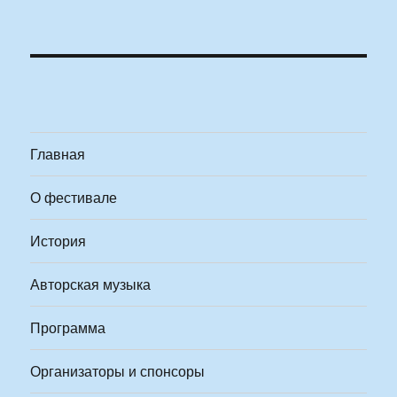
Главная
О фестивале
История
Авторская музыка
Программа
Организаторы и спонсоры