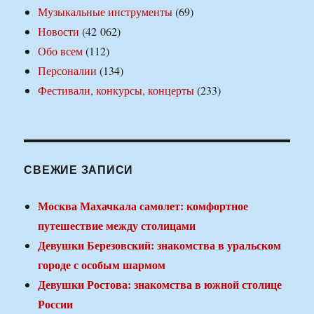
Музыкальные инструменты
(69)
Новости
(42 062)
Обо всем
(112)
Персоналии
(134)
Фестивали, конкурсы, концерты
(233)
СВЕЖИЕ ЗАПИСИ
Москва Махачкала самолет: комфортное
путешествие между столицами
Девушки Березовский: знакомства в уральском
городе с особым шармом
Девушки Ростова: знакомства в южной столице
России