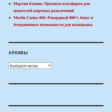
Мартин Казино: Премиум-платформа для
ценителей азартных развлечений
Martin Casino 800: Рекордный 800% бонус и
безграничные возможности для выигрыша
АРХИВЫ
Архивы