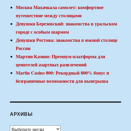
Москва Махачкала самолет: комфортное
путешествие между столицами
Девушки Березовский: знакомства в уральском
городе с особым шармом
Девушки Ростова: знакомства в южной столице
России
Мартин Казино: Премиум-платформа для
ценителей азартных развлечений
Martin Casino 800: Рекордный 800% бонус и
безграничные возможности для выигрыша
АРХИВЫ
Архивы