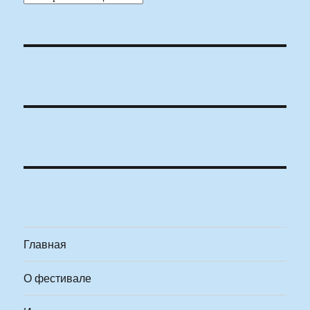
Главная
О фестивале