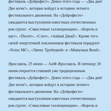
фестиваль «Доброфест». Девиз этого года — «Два дня!
Две ночи!», которые войдут в историю летнего
фестивального движения. На «Доброфесте»
ожидаются выступления известных отечественных
рок-групп: «Смысловые галлюцинации», «Король и
шут», «Пилот», «Слот», «Animal ДжaZ». Кроме того
своей энергетикой поклонников фестиваля порадуют
«Noize MC», «Ляпис Трубецкой» и «Мамульки Bend».
Ярославль, 25 июня — АиФ-Ярославль. В пятницу 28
июня откроется ставший уже традиционным
фестиваль «Доброфест». Девиз этого года — «Два дня!
Две ночи!», которые войдут в историю летнего
фестивального движения. На «Доброфесте»
ожидаются выступления известных отечественных
рок-групп: «Смысловые галлюцинации», «Король и