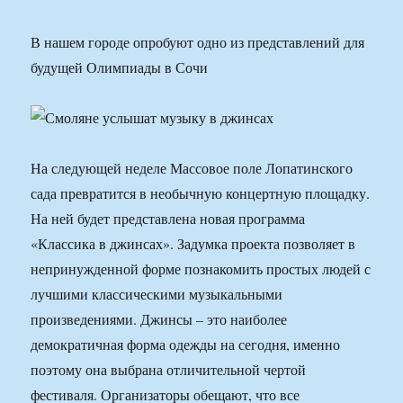
В нашем городе опробуют одно из представлений для
будущей Олимпиады в Сочи
На следующей неделе Массовое поле Лопатинского
сада превратится в необычную концертную площадку.
На ней будет представлена новая программа
«Классика в джинсах». Задумка проекта позволяет в
непринужденной форме познакомить простых людей с
лучшими классическими музыкальными
произведениями. Джинсы – это наиболее
демократичная форма одежды на сегодня, именно
поэтому она выбрана отличительной чертой
фестиваля. Организаторы обещают, что все