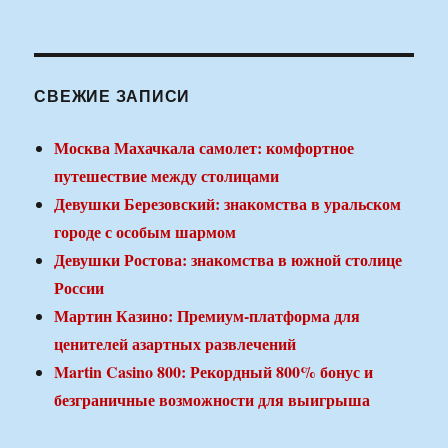
СВЕЖИЕ ЗАПИСИ
Москва Махачкала самолет: комфортное
путешествие между столицами
Девушки Березовский: знакомства в уральском
городе с особым шармом
Девушки Ростова: знакомства в южной столице
России
Мартин Казино: Премиум-платформа для
ценителей азартных развлечений
Martin Casino 800: Рекордный 800% бонус и
безграничные возможности для выигрыша