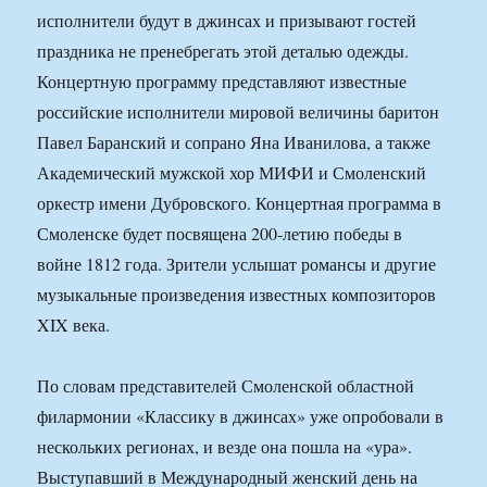
исполнители будут в джинсах и призывают гостей
праздника не пренебрегать этой деталью одежды.
Концертную программу представляют известные
российские исполнители мировой величины баритон
Павел Баранский и сопрано Яна Иванилова, а также
Академический мужской хор МИФИ и Смоленский
оркестр имени Дубровского. Концертная программа в
Смоленске будет посвящена 200-летию победы в
войне 1812 года. Зрители услышат романсы и другие
музыкальные произведения известных композиторов
XIX века.
По словам представителей Смоленской областной
филармонии «Классику в джинсах» уже опробовали в
нескольких регионах, и везде она пошла на «ура».
Выступавший в Международный женский день на