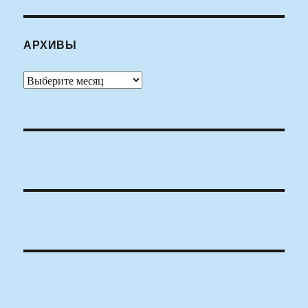
АРХИВЫ
Архивы