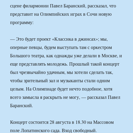
сцене филармонии Павел Баранский, рассказал, что
представит на Олимпийских играх в Сочи новую
программу:
— Это будет проект «Классика в джинсах»; мы,
оперные певцы, будем выступать там с оркестром
Большого театра, как однажды уже делали в Москве, и
еще представлять молодежь. Прошлый такой концерт
был чрезвычайно удачным, мы хотели сделать так,
чтобы зрительный зал и музыканты стали одним
целым. На Олимпиаде будет нечто подобное, хотя
всего замысла я раскрыть не могу, — рассказал Павел
Баранский.
Концерт состоится 28 августа в 18.30 на Массовом
поле Лопатинского сада. Вход свободный.