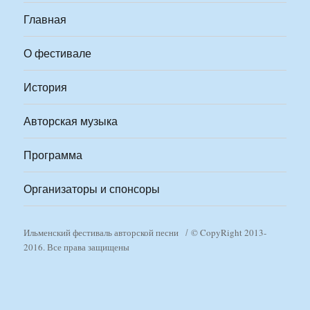
Главная
О фестивале
История
Авторская музыка
Программа
Организаторы и спонсоры
Ильменский фестиваль авторской песни
© CopyRight 2013-
2016. Все права защищены