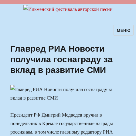
МЕНЮ
Ильменский фестиваль авторской
песни
Главред РИА Новости
получила госнаграду за
вклад в развитие СМИ
Президент РФ Дмитрий Медведев вручил в
понедельник в Кремле государственные награды
россиянам, в том числе главному редактору РИА