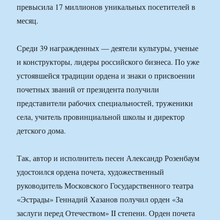
превысила 17 миллионов уникальных посетителей в
месяц.
Среди 39 награжденных — деятели культуры, ученые
и конструкторы, лидеры российского бизнеса. По уже
устоявшейся традиции ордена и знаки о присвоении
почетных званий от президента получили
представители рабочих специальностей, труженики
села, учитель провинциальной школы и директор
детского дома.
Так, автор и исполнитель песен Александр Розенбаум
удостоился ордена почета, художественный
руководитель Московского Государственного театра
«Эстрады» Геннадий Хазанов получил орден «За
заслуги перед Отечеством» II степени. Орден почета