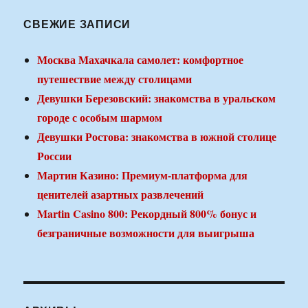
СВЕЖИЕ ЗАПИСИ
Москва Махачкала самолет: комфортное
путешествие между столицами
Девушки Березовский: знакомства в уральском
городе с особым шармом
Девушки Ростова: знакомства в южной столице
России
Мартин Казино: Премиум-платформа для
ценителей азартных развлечений
Martin Casino 800: Рекордный 800% бонус и
безграничные возможности для выигрыша