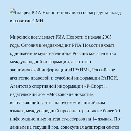
Миронюк возглавляет РИА Новости с начала 2003
года. Сегодня в медиахолдинг РИА Новости входят
одноименное мультимедийное Российское агентство
международной информации, агентство
экономической информации «ПРАЙМ», Российское
агентство правовой и судебной информации РАПСИ,
Агентство спортивной информации «Р-Спорт»,
издательский дом «Московские новости»,
выпускающий газеты на русском и английском
языках, международный пресс-центр, а также более 70
информационных интернет-ресурсов на 14 языках. По
данным на текущий год, совокупная аудитория сайтов