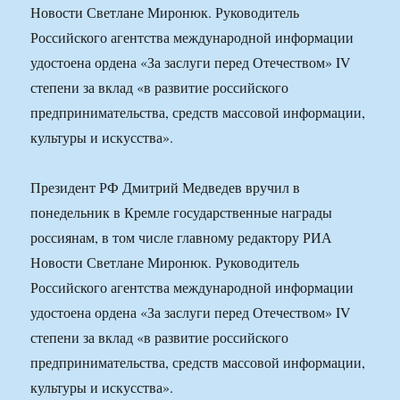
Новости Светлане Миронюк. Руководитель
Российского агентства международной информации
удостоена ордена «За заслуги перед Отечеством» IV
степени за вклад «в развитие российского
предпринимательства, средств массовой информации,
культуры и искусства».
Президент РФ Дмитрий Медведев вручил в
понедельник в Кремле государственные награды
россиянам, в том числе главному редактору РИА
Новости Светлане Миронюк. Руководитель
Российского агентства международной информации
удостоена ордена «За заслуги перед Отечеством» IV
степени за вклад «в развитие российского
предпринимательства, средств массовой информации,
культуры и искусства».