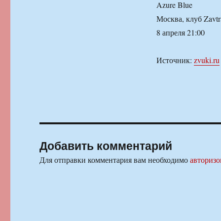
Azure Blue
Москва, клуб Zavtr
8 апреля 21:00
Источник:
zvuki.ru
Добавить комментарий
Для отправки комментария вам необходимо
авторизо