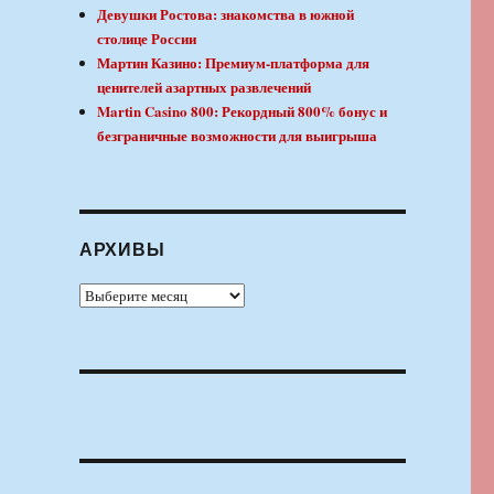
Девушки Ростова: знакомства в южной
столице России
Мартин Казино: Премиум-платформа для
ценителей азартных развлечений
Martin Casino 800: Рекордный 800% бонус и
безграничные возможности для выигрыша
АРХИВЫ
Архивы