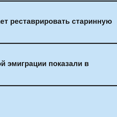
ет реставрировать старинную
й эмиграции показали в