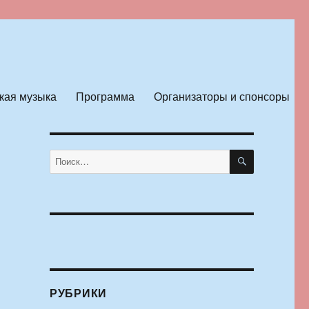
кая музыка
Программа
Организаторы и спонсоры
ПОИСК
Искать:
РУБРИКИ