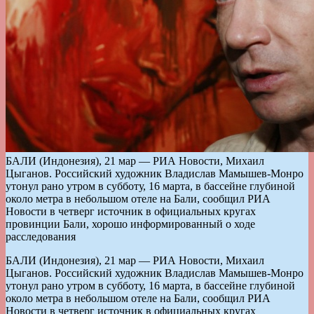
БАЛИ (Индонезия), 21 мар — РИА Новости, Михаил
Цыганов. Российский художник Владислав Мамышев-Монро
утонул рано утром в субботу, 16 марта, в бассейне глубиной
около метра в небольшом отеле на Бали, сообщил РИА
Новости в четверг источник в официальных кругах
провинции Бали, хорошо информированный о ходе
расследования
БАЛИ (Индонезия), 21 мар — РИА Новости, Михаил
Цыганов. Российский художник Владислав Мамышев-Монро
утонул рано утром в субботу, 16 марта, в бассейне глубиной
около метра в небольшом отеле на Бали, сообщил РИА
Новости в четверг источник в официальных кругах