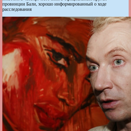
провинции Бали, хорошо информированный о ходе
расследования