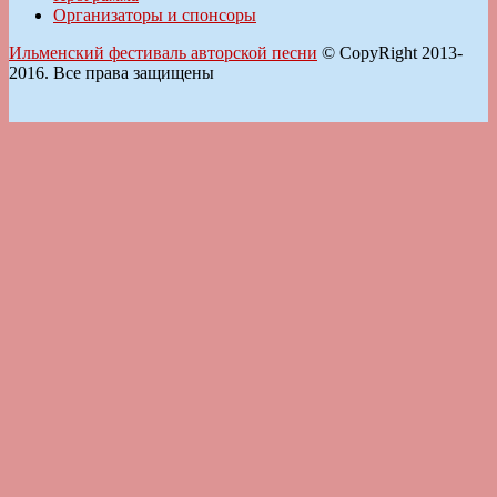
Организаторы и спонсоры
Ильменский фестиваль авторской песни
© CopyRight 2013-
2016. Все права защищены