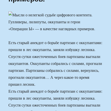
Есть старый анекдот о борьбе партизан с оккупантами:
пришли в лес оккупанты, заняли избушку лесника.
Спустя сутки ожесточенных боев партизаны выгнали
оккупантов. Оккупанты собрались с силами, прогнали
партизан. Партизаны собрались с силами, вернулись,
прогнали оккупантов… А через какое-то время
пришел лесник.
Есть старый анекдот о борьбе партизан с оккупантами:
пришли в лес оккупанты, заняли избушку лесника.
Спустя сутки ожесточенных боев партизаны выгнали