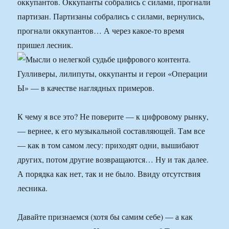
оккупантов. Оккупанты собрались с силами, прогнали
партизан. Партизаны собрались с силами, вернулись,
прогнали оккупантов… А через какое-то время
пришел лесник.
К чему я все это? Не поверите — к цифровому рынку,
— вернее, к его музыкальной составляющей. Там все
— как в том самом лесу: приходят одни, вышибают
других, потом другие возвращаются… Ну и так далее.
А порядка как нет, так и не было. Ввиду отсутствия
лесника.
Давайте признаемся (хотя бы самим себе) — а как