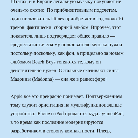
Штатах, и в Европе легальную музыку покупают не
очень-то охотно. По приблизительным подсчетам,
один пользователь ITunes приобретает в год около 10
треков: фактически, сборный альбом. Впрочем, этот
показатель лишь подтверждает общее правило —
среднестатистическому пользователю музыка нужна
постольку-поскольку, как фон, а прицельно за новым
альбомом Beach Boys гоняются те, кому он
действительно нужен. Остальные скачивают сингл
Мадонны (Madonna) — она же в радиоэфире!
Apple все это прекрасно понимает. Подтверждением
тому служит ориентация на мультифункциональные
устройства: iPhone и iPad продаются куда лучше iPod,
в то время как последние модернизируются
разработчиком в сторону компактности. Плеер,