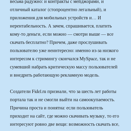
весьма радужно: и контракты с мейджорами, и
отличный каталог (стопроцентно легальный), и
приложения для мобильных устройств и… И
нерентабельность. А зачем, спрашивается, платить
кому-то деньги, если можно — смотри выше — все
скачать бесплатно? Причем, даже прослушивать
пользователю уже неинтересно: именно из-за низкого
интересом к стримингу скончался MySpace, так и не
сумевший набрать критическую массу пользователей
и внедрить работающую рекламную модель.
Создатели Fidel.ru признали, что за шесть лет работы
портала так и не смогли выйти на самоокупаемость.
Причина проста и понятна: если пользователь
приходит на сайт, где можно скачивать музыку, то его
интересуют ровно две вещи: возможность скачать все,