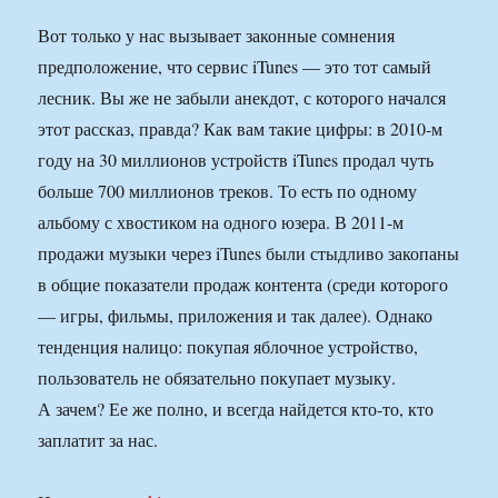
Вот только у нас вызывает законные сомнения
предположение, что сервис iTunes — это тот самый
лесник. Вы же не забыли анекдот, с которого начался
этот рассказ, правда? Как вам такие цифры: в 2010-м
году на 30 миллионов устройств iTunes продал чуть
больше 700 миллионов треков. То есть по одному
альбому с хвостиком на одного юзера. В 2011-м
продажи музыки через iTunes были стыдливо закопаны
в общие показатели продаж контента (среди которого
— игры, фильмы, приложения и так далее). Однако
тенденция налицо: покупая яблочное устройство,
пользователь не обязательно покупает музыку.
А зачем? Ее же полно, и всегда найдется кто-то, кто
заплатит за нас.