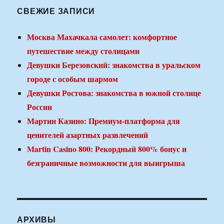
СВЕЖИЕ ЗАПИСИ
Москва Махачкала самолет: комфортное
путешествие между столицами
Девушки Березовский: знакомства в уральском
городе с особым шармом
Девушки Ростова: знакомства в южной столице
России
Мартин Казино: Премиум-платформа для
ценителей азартных развлечений
Martin Casino 800: Рекордный 800% бонус и
безграничные возможности для выигрыша
АРХИВЫ