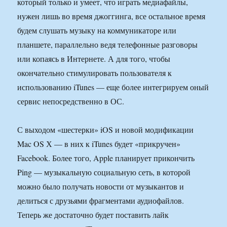
который только и умеет, что играть медиафайлы,
нужен лишь во время джоггинга, все остальное время
будем слушать музыку на коммуникаторе или
планшете, параллельно ведя телефонные разговоры
или копаясь в Интернете. А для того, чтобы
окончательно стимулировать пользователя к
использованию iTunes — еще более интегрируем оный
сервис непосредственно в ОС.
С выходом «шестерки» iOS и новой модификации
Mac OS Х — в них к iTunes будет «прикручен»
Facebook. Более того, Apple планирует прикончить
Ping — музыкальную социальную сеть, в которой
можно было получать новости от музыкантов и
делиться с друзьями фрагментами аудиофайлов.
Теперь же достаточно будет поставить лайк