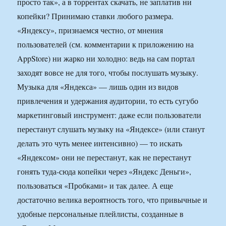
просто так», а в торрентах скачать, не заплатив ни
копейки? Принимаю ставки любого размера.
«Яндексу», признаемся честно, от мнения
пользователей (см. комментарии к приложению на
AppStore) ни жарко ни холодно: ведь на сам портал
заходят вовсе не для того, чтобы послушать музыку.
Музыка для «Яндекса» — лишь один из видов
привлечения и удержания аудитории, то есть сугубо
маркетинговый инструмент: даже если пользователи
перестанут слушать музыку на «Яндексе» (или станут
делать это чуть менее интенсивно) — то искать
«Яндексом» они не перестанут, как не перестанут
гонять туда-сюда копейки через «Яндекс Деньги»,
пользоваться «Пробками» и так далее. А еще
достаточно велика вероятность того, что привычные и
удобные персональные плейлисты, созданные в