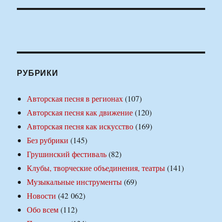
РУБРИКИ
Авторская песня в регионах
(107)
Авторская песня как движение
(120)
Авторская песня как искусство
(169)
Без рубрики
(145)
Грушинский фестиваль
(82)
Клубы, творческие объединения, театры
(141)
Музыкальные инструменты
(69)
Новости
(42 062)
Обо всем
(112)