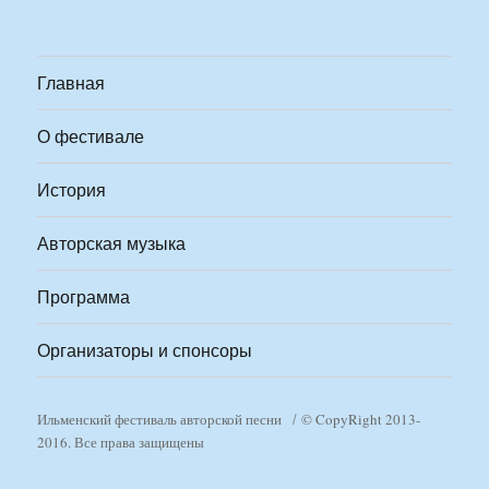
Главная
О фестивале
История
Авторская музыка
Программа
Организаторы и спонсоры
Ильменский фестиваль авторской песни
© CopyRight 2013-
2016. Все права защищены