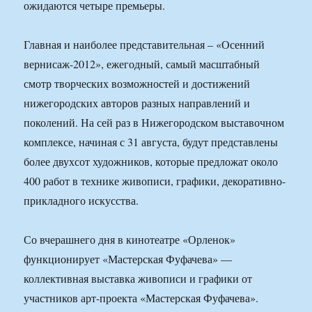
ожидаются четыре премьеры.
Главная и наиболее представительная – «Осенний
вернисаж-2012», ежегодный, самый масштабный
смотр творческих возможностей и достижений
нижегородских авторов разных направлений и
поколений. На сей раз в Нижегородском выставочном
комплексе, начиная с 31 августа, будут представлены
более двухсот художников, которые предложат около
400 работ в технике живописи, графики, декоративно-
прикладного искусства.
Со вчерашнего дня в кинотеатре «Орленок»
функционирует «Мастерская Фуфачева» —
коллективная выставка живописи и графики от
участников арт-проекта «Мастерская Фуфачева».