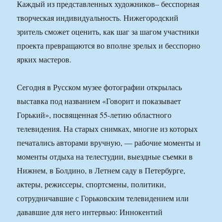
Каждый из представленных художников– бесспорная
творческая индивидуальность. Нижегородский
зритель сможет оценить, как шаг за шагом участники
проекта превращаются во вполне зрелых и бесспорно
ярких мастеров.
Сегодня в Русском музее фотографии открылась
выставка под названием «Говорит и показывает
Горький», посвященная 55-летию областного
телевидения. На старых снимках, многие из которых
печатались авторами вручную, — рабочие моменты и
моменты отдыха на телестудии, выездные съемки в
Нижнем, в Болдино, в Летнем саду в Петербурге,
актеры, режиссеры, спортсмены, политики,
сотрудничавшие с Горьковским телевидением или
дававшие для него интервью: Иннокентий