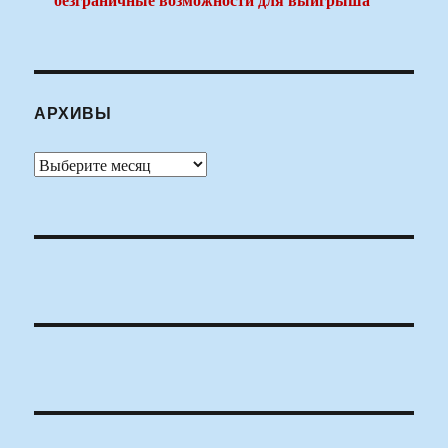
АРХИВЫ
Архивы