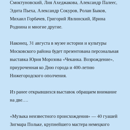
Смоктуновский, Лия Ахеджакова, Александр Палеес,
Эдита Пьеха, Александр Сокуров, Ролан Быков,
Михаил Горбачев, Григорий Явлинский, Ирина
Роднина и многие другие.
Наконец, 31 августа в музее истории и культуры
Московского района будет презентована персональная
выставка Юрия Морозова «Чеканка. Возрождение»,
приуроченная ко Дню города и 400-летию
Нижегородского ополчения.
Из ранее открывшихся выставок обращаем внимание
на две….
«Музыка неизвестного происхождения» — 40 гуашей
Зигмара Польке, крупнейшего мастера немецкого