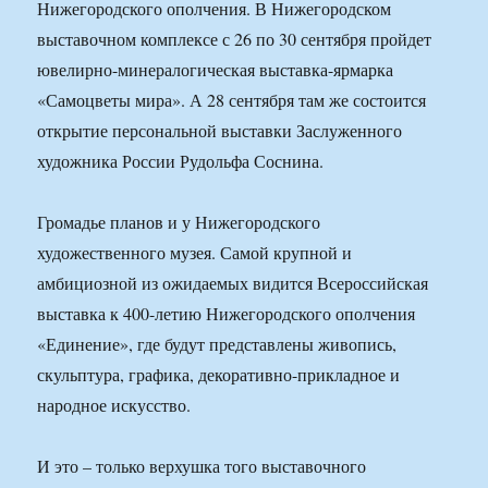
Нижегородского ополчения. В Нижегородском
выставочном комплексе с 26 по 30 сентября пройдет
ювелирно-минералогическая выставка-ярмарка
«Самоцветы мира». А 28 сентября там же состоится
открытие персональной выставки Заслуженного
художника России Рудольфа Соснина.
Громадье планов и у Нижегородского
художественного музея. Самой крупной и
амбициозной из ожидаемых видится Всероссийская
выставка к 400-летию Нижегородского ополчения
«Единение», где будут представлены живопись,
скульптура, графика, декоративно-прикладное и
народное искусство.
И это – только верхушка того выставочного