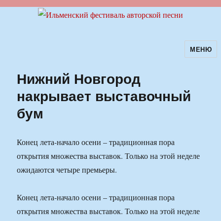
МЕНЮ
Ильменский фестиваль авторской
песни
Нижний Новгород
накрывает выставочный
бум
Конец лета-начало осени – традиционная пора
открытия множества выставок. Только на этой неделе
ожидаются четыре премьеры.
Конец лета-начало осени – традиционная пора
открытия множества выставок. Только на этой неделе