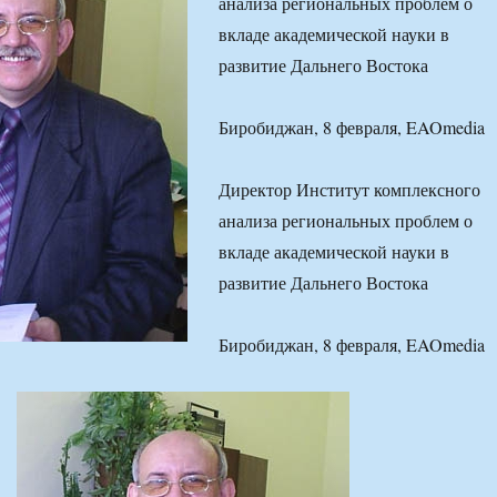
анализа региональных проблем о
вкладе академической науки в
развитие Дальнего Востока
Биробиджан, 8 февраля, EAOmedia
Директор Институт комплексного
анализа региональных проблем о
вкладе академической науки в
развитие Дальнего Востока
Биробиджан, 8 февраля, EAOmedia