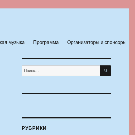
кая музыка
Программа
Организаторы и спонсоры
ПОИСК
Искать:
РУБРИКИ