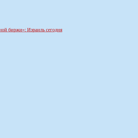
ной биржи»: Израиль сегодня