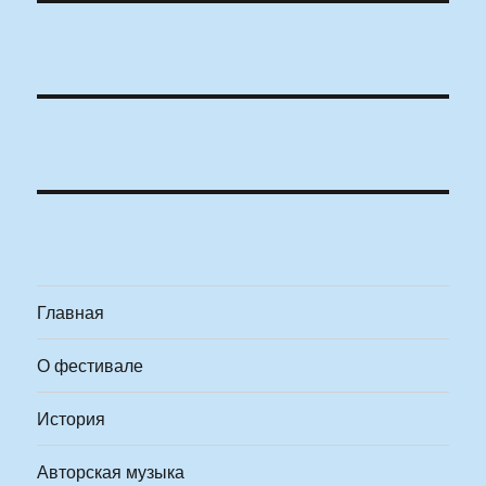
Главная
О фестивале
История
Авторская музыка