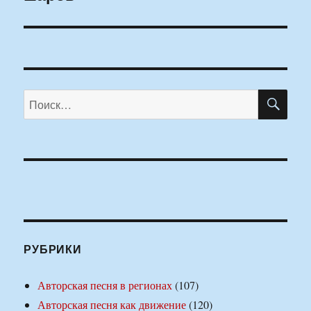
ПО
Искать:
РУБРИКИ
Авторская песня в регионах
(107)
Авторская песня как движение
(120)