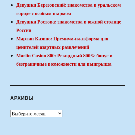
Девушки Березовский: знакомства в уральском
городе с особым шармом
Девушки Ростова: знакомства в южной столице
России
Мартин Казино: Премиум-платформа для
ценителей азартных развлечений
Martin Casino 800: Рекордный 800% бонус и
безграничные возможности для выигрыша
АРХИВЫ
Архивы