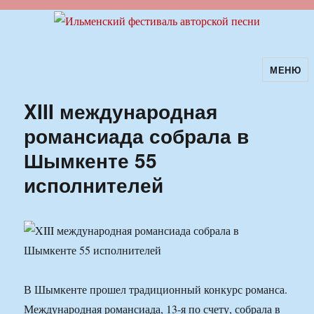
МЕНЮ
Ильменский фестиваль авторской
песни
XIII международная
романсиада собрала в
Шымкенте 55
исполнителей
В Шымкенте прошел традиционный конкурс романса.
Международная романсиада, 13-я по счету, собрала в