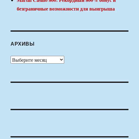
безграничные возможности для выигрыша
АРХИВЫ
Архивы