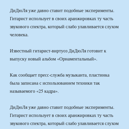
ДиДюЛя уже давно ставит подобные эксперименты.
Гитарист использует в своих аранжировках ту часть
звукового спектра, который слабо улавливается слухом
человека.
Известный гитарист-виртуоз ДиДюЛя готовит к
выпуску новый альбом «Орнаментальный».
Как сообщает пресс-служба музыканта, пластинка
была записана с использованием техники так
называемого «25 кадра».
ДиДюЛя уже давно ставит подобные эксперименты.
Гитарист использует в своих аранжировках ту часть
звукового спектра, который слабо улавливается слухом