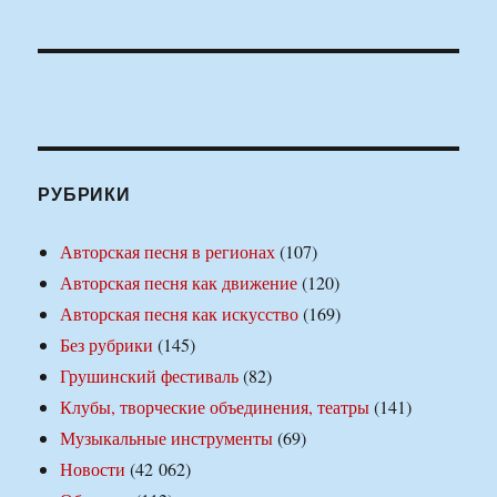
РУБРИКИ
Авторская песня в регионах
(107)
Авторская песня как движение
(120)
Авторская песня как искусство
(169)
Без рубрики
(145)
Грушинский фестиваль
(82)
Клубы, творческие объединения, театры
(141)
Музыкальные инструменты
(69)
Новости
(42 062)