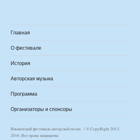
Главная
О фестивале
История
Авторская музыка
Программа
Организаторы и спонсоры
Ильменский фестиваль авторской песни
© CopyRight 2013-
2016. Все права защищены