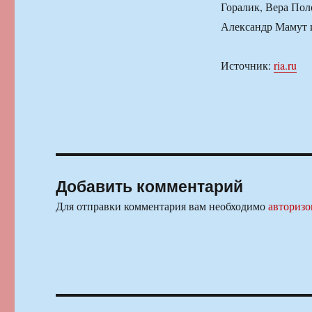
Горалик, Вера Пол
Александр Мамут и
Источник:
ria.ru
Добавить комментарий
Для отправки комментария вам необходимо
авторизо
Навигация