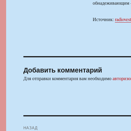
обнадеживающим — 
Источник:
radiovest
Добавить комментарий
Для отправки комментария вам необходимо
авторизо
Навигация
НАЗАД