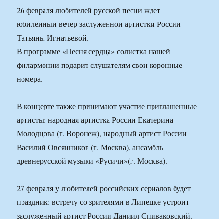
26 февраля любителей русской песни ждет
юбилейный вечер заслуженной артистки России
Татьяны Игнатьевой.
В программе «Песня сердца» солистка нашей
филармонии подарит слушателям свои коронные
номера.
В концерте также принимают участие приглашенные
артисты: народная артистка России Екатерина
Молодцова (г. Воронеж), народный артист России
Василий Овсянников (г. Москва), ансамбль
древнерусской музыки «Русичи»(г. Москва).
27 февраля у любителей российских сериалов будет
праздник: встречу со зрителями в Липецке устроит
заслуженный артист России Даниил Спиваковский.