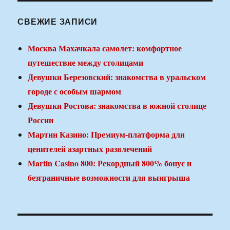
СВЕЖИЕ ЗАПИСИ
Москва Махачкала самолет: комфортное
путешествие между столицами
Девушки Березовский: знакомства в уральском
городе с особым шармом
Девушки Ростова: знакомства в южной столице
России
Мартин Казино: Премиум-платформа для
ценителей азартных развлечений
Martin Casino 800: Рекордный 800% бонус и
безграничные возможности для выигрыша