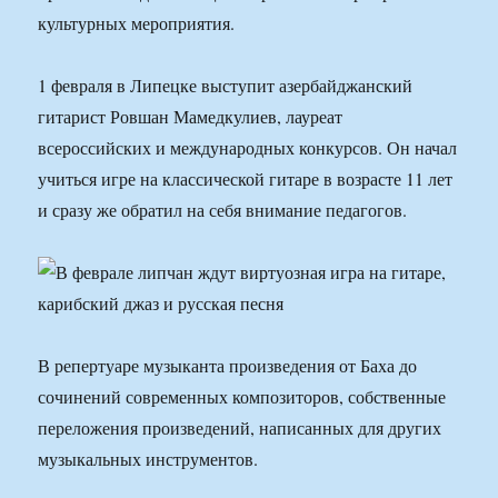
культурных мероприятия.
1 февраля в Липецке выступит азербайджанский
гитарист Ровшан Мамедкулиев, лауреат
всероссийских и международных конкурсов. Он начал
учиться игре на классической гитаре в возрасте 11 лет
и сразу же обратил на себя внимание педагогов.
В репертуаре музыканта произведения от Баха до
сочинений современных композиторов, собственные
переложения произведений, написанных для других
музыкальных инструментов.