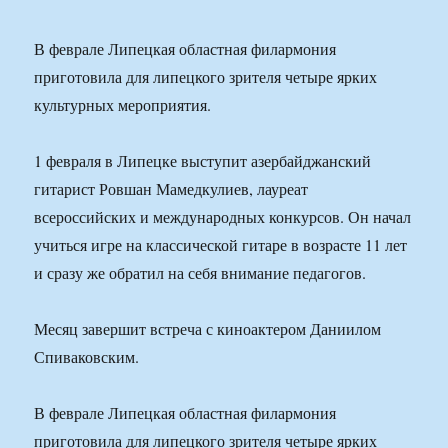
В феврале Липецкая областная филармония
приготовила для липецкого зрителя четыре ярких
культурных мероприятия.
1 февраля в Липецке выступит азербайджанский
гитарист Ровшан Мамедкулиев, лауреат
всероссийских и международных конкурсов. Он начал
учиться игре на классической гитаре в возрасте 11 лет
и сразу же обратил на себя внимание педагогов.
Месяц завершит встреча с киноактером Даниилом
Спиваковским.
В феврале Липецкая областная филармония
приготовила для липецкого зрителя четыре ярких