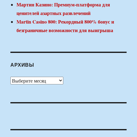
Мартин Казино: Премиум-платформа для
ценителей азартных развлечений
Martin Casino 800: Рекордный 800% бонус и
безграничные возможности для выигрыша
АРХИВЫ
Архивы