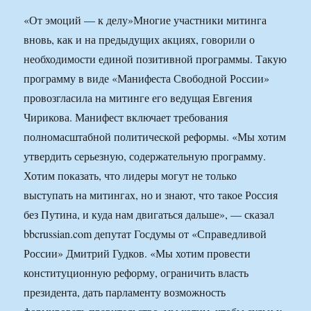
«От эмоций — к делу»Многие участники митинга
вновь, как и на предыдущих акциях, говорили о
необходимости единой позитивной программы. Такую
программу в виде «Манифеста Свободной России»
провозгласила на митинге его ведущая Евгения
Чирикова. Манифест включает требования
полномасштабной политической реформы. «Мы хотим
утвердить серьезную, содержательную программу.
Хотим показать, что лидеры могут не только
выступать на митингах, но и знают, что такое Россия
без Путина, и куда нам двигаться дальше», — сказал
bbcrussian.com депутат Госдумы от «Справедливой
России» Дмитрий Гудков. «Мы хотим провести
конституционную реформу, ограничить власть
президента, дать парламенту возможность