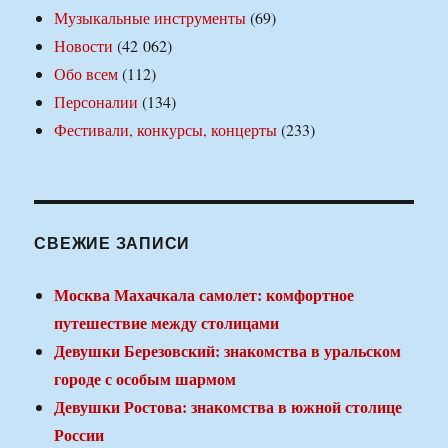
Музыкальные инструменты
(69)
Новости
(42 062)
Обо всем
(112)
Персоналии
(134)
Фестивали, конкурсы, концерты
(233)
СВЕЖИЕ ЗАПИСИ
Москва Махачкала самолет: комфортное
путешествие между столицами
Девушки Березовский: знакомства в уральском
городе с особым шармом
Девушки Ростова: знакомства в южной столице
России