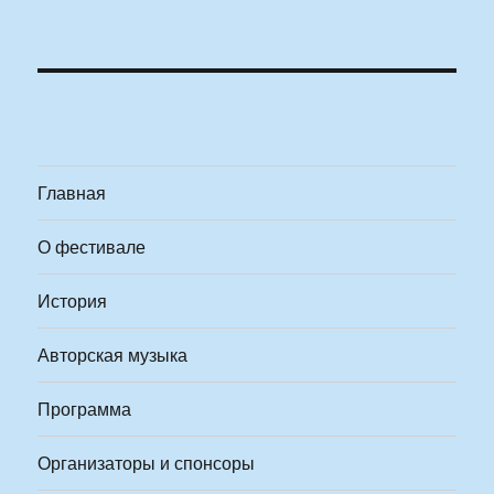
Главная
О фестивале
История
Авторская музыка
Программа
Организаторы и спонсоры