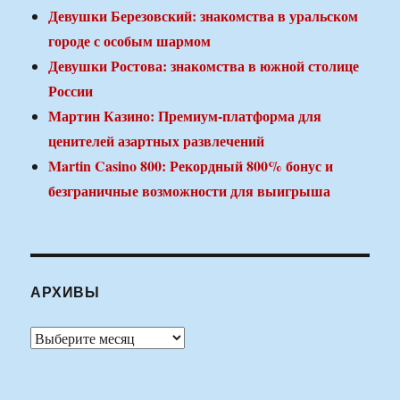
Девушки Березовский: знакомства в уральском
городе с особым шармом
Девушки Ростова: знакомства в южной столице
России
Мартин Казино: Премиум-платформа для
ценителей азартных развлечений
Martin Casino 800: Рекордный 800% бонус и
безграничные возможности для выигрыша
АРХИВЫ
Архивы