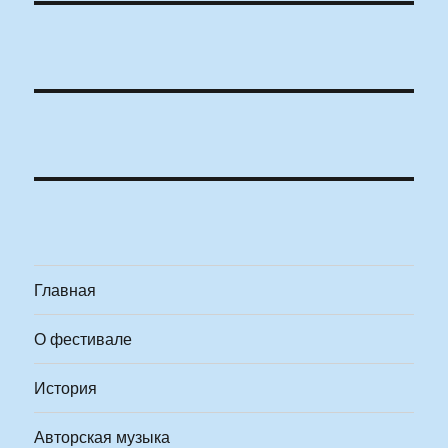
Главная
О фестивале
История
Авторская музыка