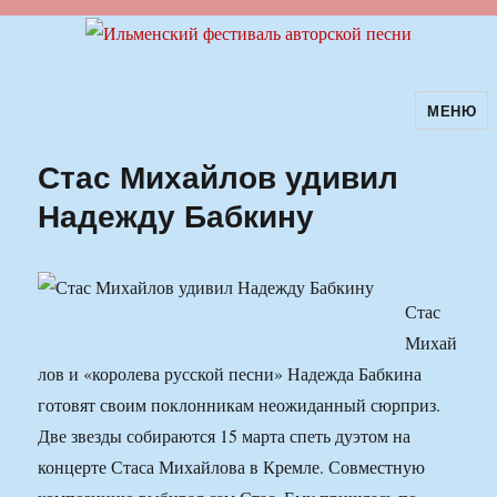
МЕНЮ
Ильменский фестиваль авторской
песни
Стас Михайлов удивил
Надежду Бабкину
Стас
Михай
лов и «королева русской песни» Надежда Бабкина
готовят своим поклонникам неожиданный сюрприз.
Две звезды собираются 15 марта спеть дуэтом на
концерте Стаса Михайлова в Кремле. Совместную