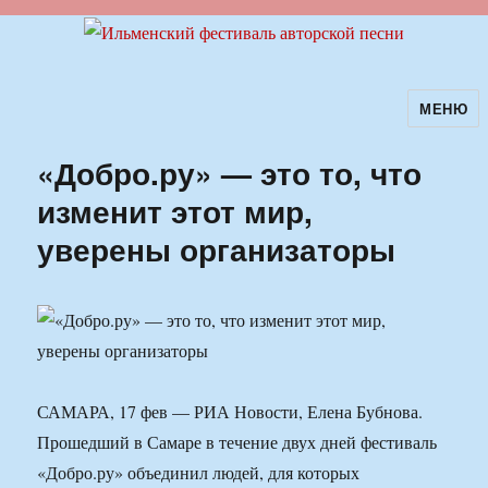
МЕНЮ
Ильменский фестиваль авторской
песни
«Добро.ру» — это то, что
изменит этот мир,
уверены организаторы
САМАРА, 17 фев — РИА Новости, Елена Бубнова.
Прошедший в Самаре в течение двух дней фестиваль
«Добро.ру» объединил людей, для которых