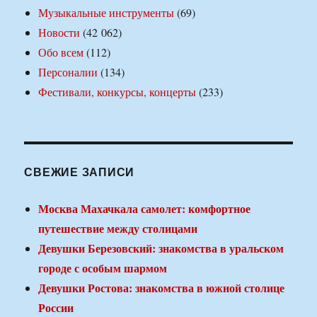
Музыкальные инструменты
(69)
Новости
(42 062)
Обо всем
(112)
Персоналии
(134)
Фестивали, конкурсы, концерты
(233)
СВЕЖИЕ ЗАПИСИ
Москва Махачкала самолет: комфортное
путешествие между столицами
Девушки Березовский: знакомства в уральском
городе с особым шармом
Девушки Ростова: знакомства в южной столице
России