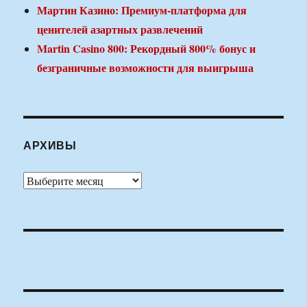
Мартин Казино: Премиум-платформа для
ценителей азартных развлечений
Martin Casino 800: Рекордный 800% бонус и
безграничные возможности для выигрыша
АРХИВЫ
Архивы