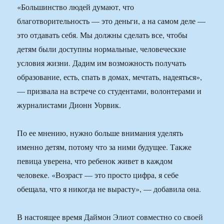
«Большинство людей думают, что
благотворительность — это деньги, а на самом деле —
это отдавать себя. Мы должны сделать все, чтобы
детям были доступны нормальные, человеческие
условия жизни. Дадим им возможность получать
образование, есть, спать в домах, мечтать, надеяться»,
— призвала на встрече со студентами, волонтерами и
журналистами Дионн Уорвик.
По ее мнению, нужно больше внимания уделять
именно детям, потому что за ними будущее. Также
певица уверена, что ребенок живет в каждом
человеке. «Возраст — это просто цифра, я себе
обещала, что я никогда не вырасту», — добавила она.
В настоящее время Даймон Элиот совместно со своей