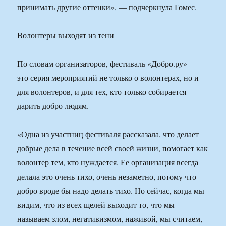
принимать другие оттенки», — подчеркнула Гомес.
Волонтеры выходят из тени
По словам организаторов, фестиваль «Добро.ру» —
это серия мероприятий не только о волонтерах, но и
для волонтеров, и для тех, кто только собирается
дарить добро людям.
«Одна из участниц фестиваля рассказала, что делает
добрые дела в течение всей своей жизни, помогает как
волонтер тем, кто нуждается. Ее организация всегда
делала это очень тихо, очень незаметно, потому что
добро вроде бы надо делать тихо. Но сейчас, когда мы
видим, что из всех щелей выходит то, что мы
называем злом, негативизмом, наживой, мы считаем,