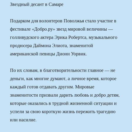
Звездный десант в Самаре
Подарком для волонтеров Поволжья стало участие в
фестивале «Добро.ру» звезд мировой величины —
голливудского актера Эрика Робертса, музыкального
продюсера Даймона Элиота, знаменитой
американской певицы Дионн Уорвик.
По их словам, в благотворительности главное — не
деньги, как многие думают, а личное время, которое
каждый готов отдавать другим. Мировые
знаменитости призвали дарить любовь и добро детям,
которые оказались в трудной жизненной ситуации и
успели за свою короткую жизнь пережить трагедию
или насилие.