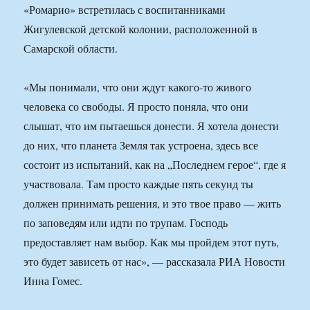
«Ромарио» встретилась с воспитанниками
Жигулевской детской колонии, расположенной в
Самарской области.
«Мы понимали, что они ждут какого-то живого
человека со свободы. Я просто поняла, что они
слышат, что им пытаешься донести. Я хотела донести
до них, что планета Земля так устроена, здесь все
состоит из испытаний, как на „Последнем герое“, где я
участвовала. Там просто каждые пять секунд ты
должен принимать решения, и это твое право — жить
по заповедям или идти по трупам. Господь
предоставляет нам выбор. Как мы пройдем этот путь,
это будет зависеть от нас», — рассказала РИА Новости
Инна Гомес.