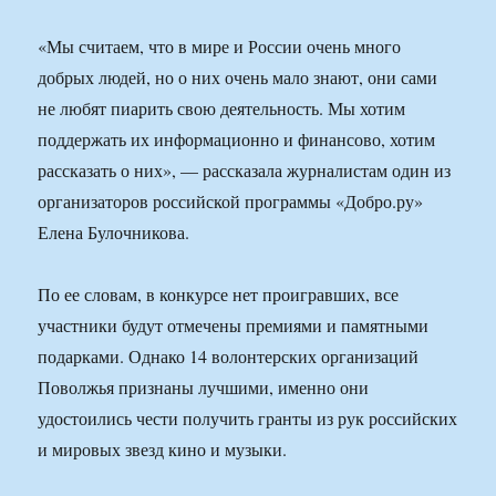
«Мы считаем, что в мире и России очень много
добрых людей, но о них очень мало знают, они сами
не любят пиарить свою деятельность. Мы хотим
поддержать их информационно и финансово, хотим
рассказать о них», — рассказала журналистам один из
организаторов российской программы «Добро.ру»
Елена Булочникова.
По ее словам, в конкурсе нет проигравших, все
участники будут отмечены премиями и памятными
подарками. Однако 14 волонтерских организаций
Поволжья признаны лучшими, именно они
удостоились чести получить гранты из рук российских
и мировых звезд кино и музыки.