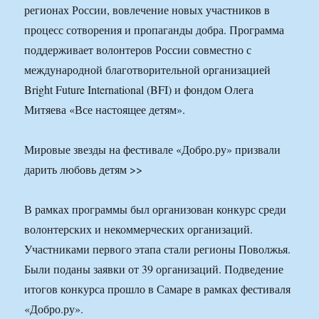
регионах России, вовлечение новых участников в
процесс сотворения и пропаганды добра. Программа
поддерживает волонтеров России совместно с
международной благотворительной организацией
Bright Future International (BFI) и фондом Олега
Митяева «Все настоящее детям».
Мировые звезды на фестивале «Добро.ру» призвали
дарить любовь детям >>
В рамках программы был организован конкурс среди
волонтерских и некоммерческих организаций.
Участниками первого этапа стали регионы Поволжья.
Были поданы заявки от 39 организаций. Подведение
итогов конкурса прошло в Самаре в рамках фестиваля
«Добро.ру».