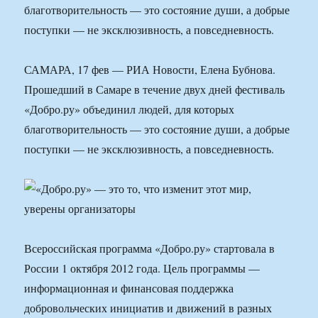
благотворительность — это состояние души, а добрые
поступки — не эксклюзивность, а повседневность.
САМАРА, 17 фев — РИА Новости, Елена Бубнова.
Прошедший в Самаре в течение двух дней фестиваль
«Добро.ру» объединил людей, для которых
благотворительность — это состояние души, а добрые
поступки — не эксклюзивность, а повседневность.
Всероссийская программа «Добро.ру» стартовала в
России 1 октября 2012 года. Цель программы —
информационная и финансовая поддержка
добровольческих инициатив и движений в разных