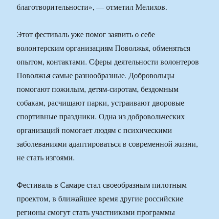
благотворительности», — отметил Мелихов.
Этот фестиваль уже помог заявить о себе
волонтерским организациям Поволжья, обменяться
опытом, контактами. Сферы деятельности волонтеров
Поволжья самые разнообразные. Добровольцы
помогают пожилым, детям-сиротам, бездомным
собакам, расчищают парки, устраивают дворовые
спортивные праздники. Одна из добровольческих
организаций помогает людям с психическими
заболеваниями адаптироваться в современной жизни,
не стать изгоями.
Фестиваль в Самаре стал своеобразным пилотным
проектом, в ближайшее время другие российские
регионы смогут стать участниками программы