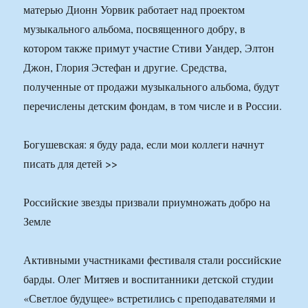
матерью Дионн Уорвик работает над проектом
музыкального альбома, посвященного добру, в
котором также примут участие Стиви Уандер, Элтон
Джон, Глория Эстефан и другие. Средства,
полученные от продажи музыкального альбома, будут
перечислены детским фондам, в том числе и в России.
Богушевская: я буду рада, если мои коллеги начнут
писать для детей >>
Российские звезды призвали приумножать добро на
Земле
Активными участниками фестиваля стали российские
барды. Олег Митяев и воспитанники детской студии
«Светлое будущее» встретились с преподавателями и