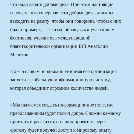
что надо делать добрые дела. При этом настоящие
герои, те, кто совершает эти добрые дела, должны
выходить на рампу, чтобы они говорили, чтобы с них
брали пример», — сказал, обращаясь к участникам
фестиваля, учредитель международной
благотворительной организации BFI Анатолий
Мелихов.
По его словам, в ближайшее время его организация
запустит глобальную информационную систему,
которая объединит огромное количество людей.
«Мы пытаемся создать информационное поле, где
преобладающим будет посыл добра. Сложно каждому
приехать и рассказать о наших проектах, через
систему будет получен доступ к мировому опыту