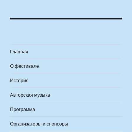
Главная
О фестивале
История
Авторская музыка
Программа
Организаторы и спонсоры