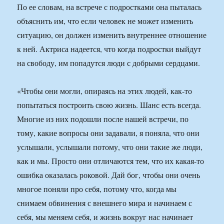
По ее словам, на встрече с подростками она пыталась
объяснить им, что если человек не может изменить
ситуацию, он должен изменить внутреннее отношение
к ней. Актриса надеется, что когда подростки выйдут
на свободу, им попадутся люди с добрыми сердцами.
«Чтобы они могли, опираясь на этих людей, как-то
попытаться построить свою жизнь. Шанс есть всегда.
Многие из них подошли после нашей встречи, по
тому, какие вопросы они задавали, я поняла, что они
услышали, услышали потому, что они такие же люди,
как и мы. Просто они отличаются тем, что их какая-то
ошибка оказалась роковой. Дай бог, чтобы они очень
многое поняли про себя, потому что, когда мы
снимаем обвинения с внешнего мира и начинаем с
себя, мы меняем себя, и жизнь вокруг нас начинает