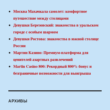
Москва Махачкала самолет: комфортное
путешествие между столицами
Девушки Березовский: знакомства в уральском
городе с особым шармом
Девушки Ростова: знакомства в южной столице
России
Мартин Казино: Премиум-платформа для
ценителей азартных развлечений
Martin Casino 800: Рекордный 800% бонус и
безграничные возможности для выигрыша
АРХИВЫ