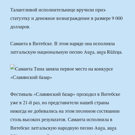
Талантливой исполнительнице вручили приз-
статуэтку и денежное вознаграждение в размере 9 000
долларов.
Саманта в Витебске. В этом наряде она исполняла
латгальскую национальную песню Auga, auga Rūžeņa.
Фестиваль «Славянский базар» проходил в Витебске
уже в 21-й раз, но представители нашей страны
никогда не добивались на этом песенном состязании
столь высоких результатов. Саманта исполнила в
Витебске латгальскую народную песню Auga, auga