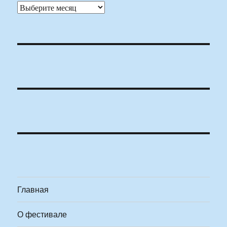
Архивы
Главная
О фестивале