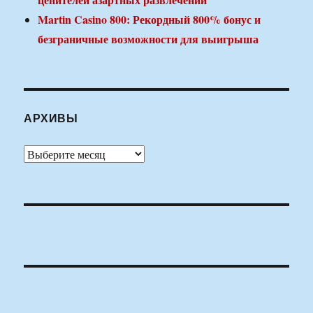
Martin Casino 800: Рекордный 800% бонус и
безграничные возможности для выигрыша
АРХИВЫ
Архивы