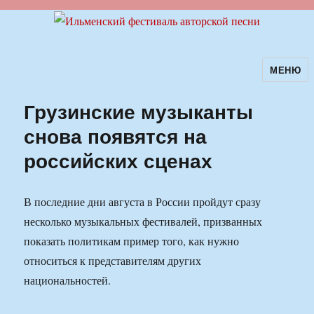
МЕНЮ
Ильменский фестиваль авторской
песни
Грузинские музыканты
снова появятся на
российских сценах
В последние дни августа в России пройдут сразу
несколько музыкальных фестивалей, призванных
показать политикам пример того, как нужно
относиться к представителям других
национальностей.