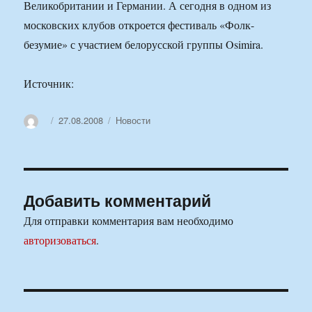
Великобритании и Германии. А сегодня в одном из
московских клубов откроется фестиваль «Фолк-
безумие» с участием белорусской группы Osimira.
Источник:
Автор
Опубликовано
Рубрики
27.08.2008
Новости
Добавить комментарий
Для отправки комментария вам необходимо
авторизоваться
.
Навигация