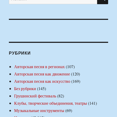
РУБРИКИ
Авторская песня в регионах
(107)
Авторская песня как движение
(120)
Авторская песня как искусство
(169)
Без рубрики
(145)
Грушинский фестиваль
(82)
Клубы, творческие объединения, театры
(141)
Музыкальные инструменты
(69)