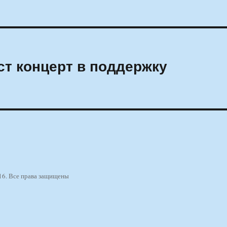
т концерт в поддержку
16. Все права защищены