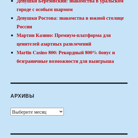
Девушки Березовский: знакомства в уральском
городе с особым шармом
Девушки Ростова: знакомства в южной столице
России
Мартин Казино: Премиум-платформа для
ценителей азартных развлечений
Martin Casino 800: Рекордный 800% бонус и
безграничные возможности для выигрыша
АРХИВЫ
Архивы