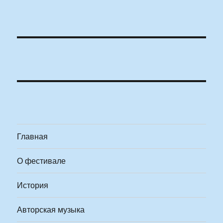
Главная
О фестивале
История
Авторская музыка