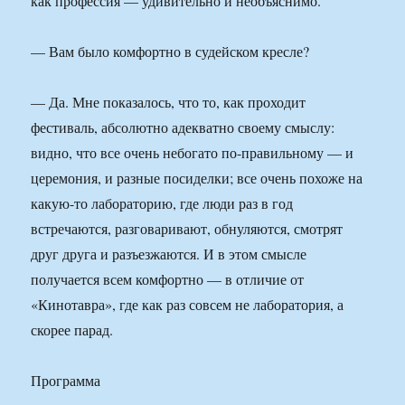
как профессия — удивительно и необъяснимо.
— Вам было комфортно в судейском кресле?
— Да. Мне показалось, что то, как проходит
фестиваль, абсолютно адекватно своему смыслу:
видно, что все очень небогато по-правильному — и
церемония, и разные посиделки; все очень похоже на
какую-то лабораторию, где люди раз в год
встречаются, разговаривают, обнуляются, смотрят
друг друга и разъезжаются. И в этом смысле
получается всем комфортно — в отличие от
«Кинотавра», где как раз совсем не лаборатория, а
скорее парад.
Программа